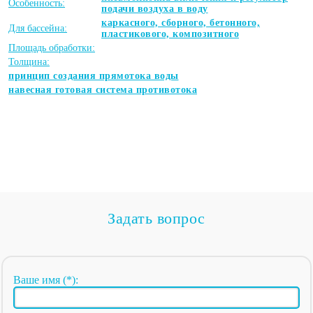
Особенность:
подачи воздуха в воду
каркасного, сборного, бетонного,
Для бассейна:
пластикового, композитного
Площадь обработки:
Толщина:
принцип создания прямотока воды
навесная готовая система противотока
Задать вопрос
Ваше имя (*):