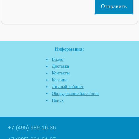
Информация:
Видео
Доставка
Контакты
Корзина
Личный кабинет
Оборудование бассейнов
Поиск
+7 (495) 989-16-36