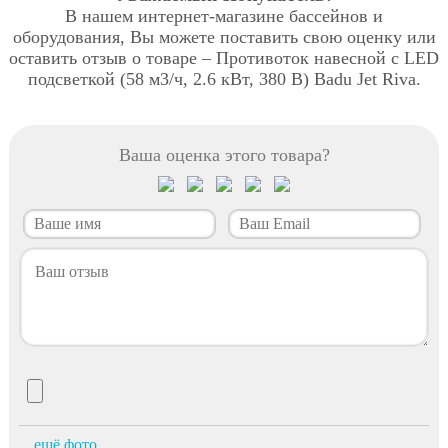
В нашем интернет-магазине бассейнов и
оборудования, Вы можете поставить свою оценку или
оставить отзыв о товаре – Противоток навесной с LED
подсветкой (58 м3/ч, 2.6 кВт, 380 B) Badu Jet Riva.
Ваша оценка этого товара?
ещё фото