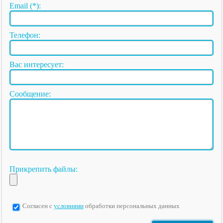
Email (*):
Телефон:
Вас интересует:
Сообщение:
Прикрепить файлы:
Согласен с
условиями
обработки персональных данных