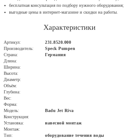
бесплатная консультация по подбору нужного оборудования;
выгодные цены в интернет-магазине и скидки на работы.
Характеристики
Артикул:
231.8520.000
Производитель:
Speck Pumpen
Страна:
Германия
Длина:
Ширина:
Высота:
Диаметр:
Объём:
Глубина:
Вес:
Форма:
Модель:
Badu Jet Riva
Конструкция:
Установка:
навесной монтаж
Монтаж:
Тип:
оборудование течения воды