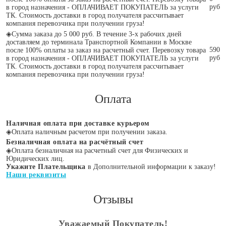
руб
в город назначения - ОПЛАЧИВАЕТ ПОКУПАТЕЛЬ за услуги
ТК. Стоимость доставки в город получателя рассчитывает
компания перевозчика при получении груза!
◈
Сумма заказа до 5 000 руб. В течение 3-х рабочих дней
доставляем до терминала Транспортной Компании в Москве
590
после 100% оплаты за заказ на расчетный счет. Перевозку товара
руб
в город назначения - ОПЛАЧИВАЕТ ПОКУПАТЕЛЬ за услуги
ТК. Стоимость доставки в город получателя рассчитывает
компания перевозчика при получении груза!
Оплата
Наличная оплата при доставке курьером
◈
Оплата наличным расчетом при получении заказа.
Безналичная оплата на расчётный счет
◈
Оплата безналичная на расчетный счет для Физических и
Юридических лиц.
Укажите Плательщика
в Дополнительной информации к заказу!
Наши реквизиты
Отзывы
Уважаемый Покупатель!