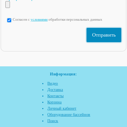
Согласен с
условиями
обработки персональных данных
Информация:
Видео
Доставка
Контакты
Корзина
Личный кабинет
Оборудование бассейнов
Поиск