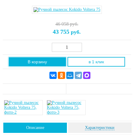
46 058 руб.
43 755
руб.
В корзину
в 1 клик
Описание
Характеристики