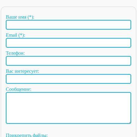
Ваше имя (*):
Email (*):
Телефон:
Вас интересует:
Сообщение:
Прикрепить файлы: