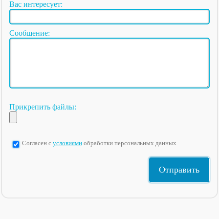
Вас интересует:
Сообщение:
Прикрепить файлы:
Согласен с
условиями
обработки персональных данных