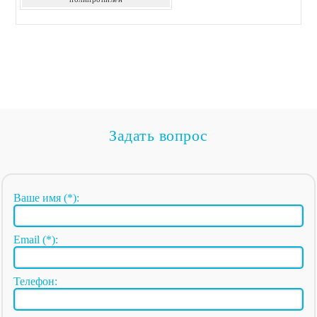
Задать вопрос
Ваше имя (*):
Email (*):
Телефон: