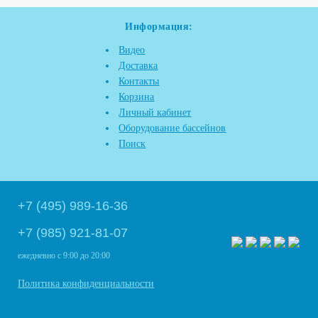
Информация:
Видео
Доставка
Контакты
Корзина
Личный кабинет
Оборудование бассейнов
Поиск
+7 (495) 989-16-36
+7 (985) 921-81-07
ежедневно
с 9:00 до 20:00
Политика конфиденциальности