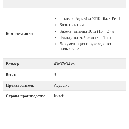
Пылесос Aquaviva 7310 Black Pearl
Блок питания
Кабель питания 16 м (13 + 3) м
Комплектация
Фильтр тонкой очистки: 1 шт
Документация и руководство
пользователя
Размер
43х37х34 см
Вес, кг
9
Производитель
Aquaviva
Страна производства
Китай