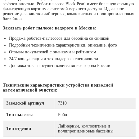
эффективностью. Робот-пылесос Black Pearl имеет большую съемную
фильтрующую корзину с системой верхнего доступа. Идеальное
решение для очистки лайнерных, композитных и полипропиленовых
бассейнов.
Заказать робот пылесос недорого в Москве:
Продажа роботов-пылесосов для бассейна со скидкой
Подробные технические характеристики, описание, фото
Отзывы покупателей с оценками и рейтингом
24/7 консультация и техподдержка специалиста
Доставка товара осуществляется во все города России
Технические характеристики устройства подводной
автоматической очистки:
Заводской артикул
7310
Тип пылесоса
Робот
Лайнерные, композитные и
Тип отделки
полипропиленовые бассейны