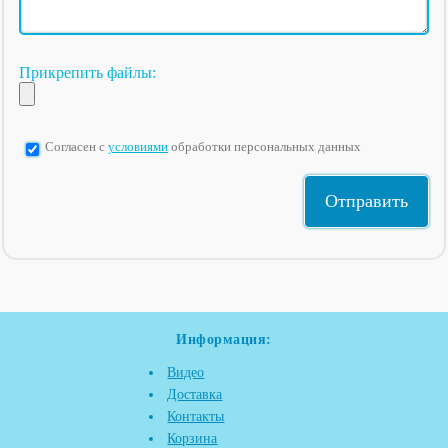
Прикрепить файлы:
Согласен с
условиями
обработки персональных данных
Информация:
Видео
Доставка
Контакты
Корзина