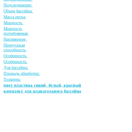
Подсоединение:
Объем бассейна:
Масса песка:
Мощность:
Мощность
потребляемая:
Напряжение:
Пропускная
способность:
Особенность:
Особенность:
Для бассейна:
Площадь обработки:
Толщина:
цвет пластика синий, белый, красный
комплект для плавательного бассейна