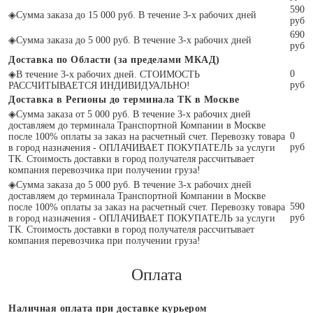
590
◈
Сумма заказа до 15 000 руб. В течение 3-х рабочих дней
руб
690
◈
Сумма заказа до 5 000 руб. В течение 3-х рабочих дней
руб
Доставка по Области (за пределами МКАД)
0
◈
В течение 3-х рабочих дней. СТОИМОСТЬ
руб
РАССЧИТЫВАЕТСЯ ИНДИВИДУАЛЬНО!
Доставка в Регионы до терминала ТК в Москве
◈
Сумма заказа от 5 000 руб. В течение 3-х рабочих дней
доставляем до терминала Транспортной Компании в Москве
0
после 100% оплаты за заказ на расчетный счет. Перевозку товара
руб
в город назначения - ОПЛАЧИВАЕТ ПОКУПАТЕЛЬ за услуги
ТК. Стоимость доставки в город получателя рассчитывает
компания перевозчика при получении груза!
◈
Сумма заказа до 5 000 руб. В течение 3-х рабочих дней
доставляем до терминала Транспортной Компании в Москве
590
после 100% оплаты за заказ на расчетный счет. Перевозку товара
руб
в город назначения - ОПЛАЧИВАЕТ ПОКУПАТЕЛЬ за услуги
ТК. Стоимость доставки в город получателя рассчитывает
компания перевозчика при получении груза!
Оплата
Наличная оплата при доставке курьером