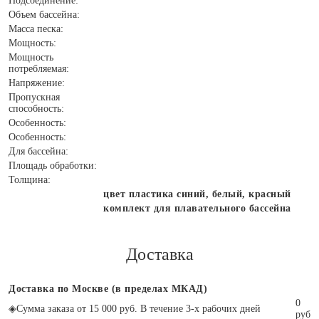
Подсоединение:
Объем бассейна:
Масса песка:
Мощность:
Мощность
потребляемая:
Напряжение:
Пропускная
способность:
Особенность:
Особенность:
Для бассейна:
Площадь обработки:
Толщина:
цвет пластика синий, белый, красный
комплект для плавательного бассейна
Доставка
Доставка по Москве (в пределах МКАД)
0
◈
Сумма заказа от 15 000 руб. В течение 3-х рабочих дней
руб