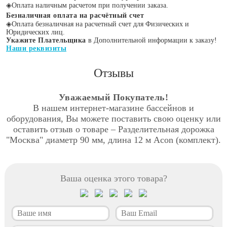
◈
Оплата наличным расчетом при получении заказа.
Безналичная оплата на расчётный счет
◈
Оплата безналичная на расчетный счет для Физических и
Юридических лиц.
Укажите Плательщика
в Дополнительной информации к заказу!
Наши реквизиты
Отзывы
Уважаемый Покупатель!
В нашем интернет-магазине бассейнов и
оборудования, Вы можете поставить свою оценку или
оставить отзыв о товаре – Разделительная дорожка
"Москва" диаметр 90 мм, длина 12 м Acon (комплект).
Ваша оценка этого товара?