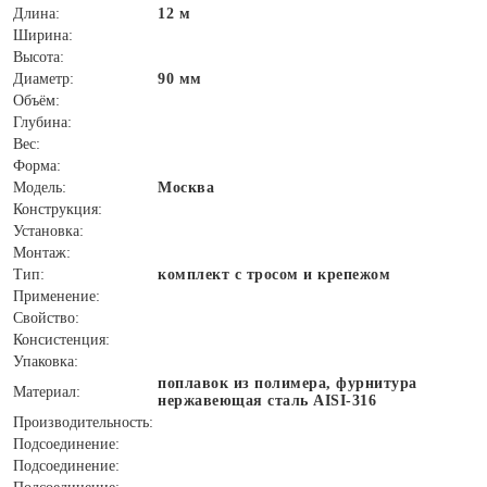
Длина:
12 м
Ширина:
Высота:
Диаметр:
90 мм
Объём:
Глубина:
Вес:
Форма:
Модель:
Москва
Конструкция:
Установка:
Монтаж:
Тип:
комплект с тросом и крепежом
Применение:
Свойство:
Консистенция:
Упаковка:
поплавок из полимера, фурнитура
Материал:
нержавеющая сталь AISI-316
Производительность:
Подсоединение:
Подсоединение: