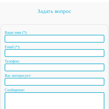
Задать вопрос
Ваше имя (*):
Email (*):
Телефон:
Вас интересует:
Сообщение: