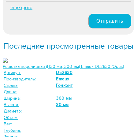
ещё фото
Отправить
Последние просмотренные товары
Решетка переливная (Н30 мм, 300 мм) Emaux DE2630 (Opus)
Артикул:
DE2630
Производитель:
Emaux
Страна:
Гонконг
Длина:
Ширина:
300 мм
Высота:
30 мм
Диаметр:
Объём:
Вес:
Глубина:
Форма: