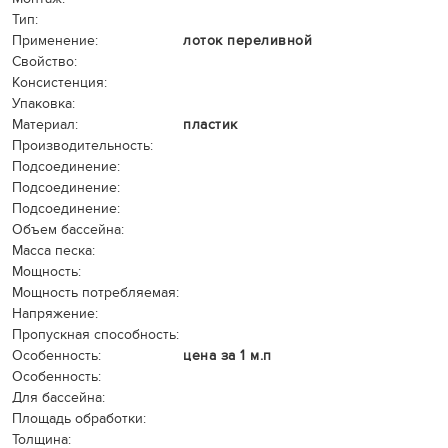
Тип:
Применение:
лоток переливной
Свойство:
Консистенция:
Упаковка:
Материал:
пластик
Производительность:
Подсоединение:
Подсоединение:
Подсоединение:
Объем бассейна:
Масса песка:
Мощность:
Мощность потребляемая:
Напряжение:
Пропускная способность:
Особенность:
цена за 1 м.п
Особенность:
Для бассейна:
Площадь обработки:
Толщина: