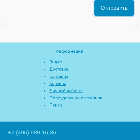
Информация:
Видео
Доставка
Контакты
Корзина
Личный кабинет
Оборудование бассейнов
Поиск
+7 (495) 989-16-36