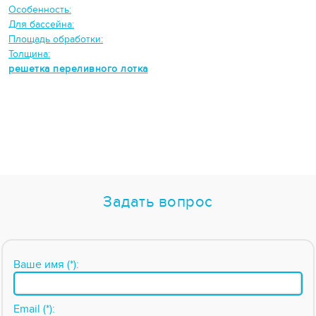
Особенность:
Для бассейна:
Площадь обработки:
Толщина:
решетка переливного лотка
Задать вопрос
Ваше имя (*):
Email (*):