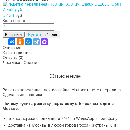
7 762 руб.
5 433
руб.
Количество
Купить
В корзину
в 1 клик
Описание
Характеристики
Отзывы
(0)
Доставка - Оплата
Описание
Решетка переливная для бассейна. Монтаж в лоток перелива.
Сделана из пластика.
Почему купить решетку переливную Emaux выгодно в
Москве:
техподдержка специалиста 24/7 по WhatsApp и телефону;
доставка из Москвы в любой город России и страны СНГ;