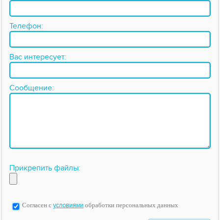
Телефон:
Вас интересует:
Сообщение:
Прикрепить файлы:
Согласен с
условиями
обработки персональных данных