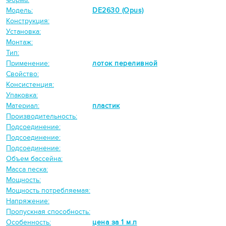
Модель:
DE2630 (Opus)
Конструкция:
Установка:
Монтаж:
Тип:
Применение:
лоток переливной
Свойство:
Консистенция:
Упаковка:
Материал:
пластик
Производительность:
Подсоединение:
Подсоединение:
Подсоединение:
Объем бассейна:
Масса песка:
Мощность:
Мощность потребляемая:
Напряжение:
Пропускная способность:
Особенность:
цена за 1 м.п