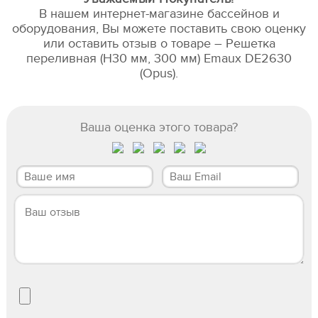
В нашем интернет-магазине бассейнов и
оборудования, Вы можете поставить свою оценку
или оставить отзыв о товаре – Решетка
переливная (Н30 мм, 300 мм) Emaux DE2630
(Opus).
Ваша оценка этого товара?