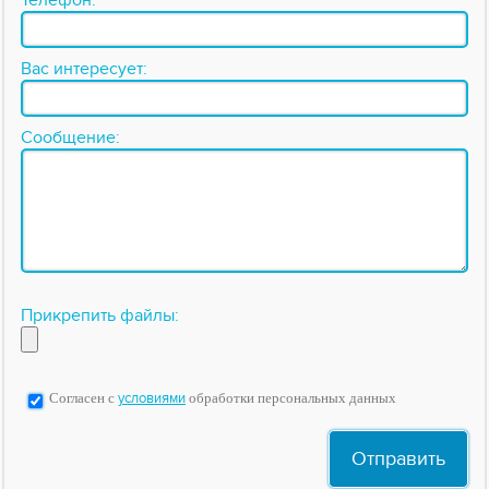
Телефон:
Вас интересует:
Сообщение:
Прикрепить файлы:
Согласен с
условиями
обработки персональных данных