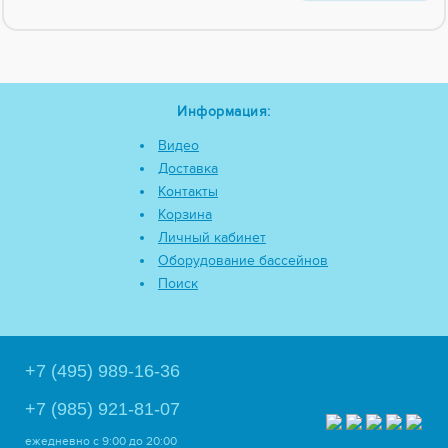
Информация:
Видео
Доставка
Контакты
Корзина
Личный кабинет
Оборудование бассейнов
Поиск
+7 (495) 989-16-36
+7 (985) 921-81-07
ежедневно
с 9:00 до 20:00