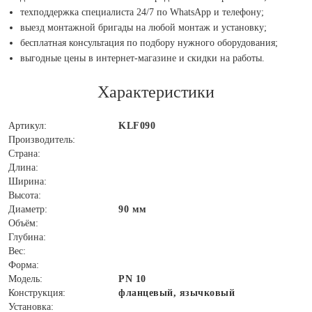
техподдержка специалиста 24/7 по WhatsApp и телефону;
выезд монтажной бригады на любой монтаж и установку;
бесплатная консультация по подбору нужного оборудования;
выгодные цены в интернет-магазине и скидки на работы.
Характеристики
Артикул:
KLF090
Производитель:
Страна:
Длина:
Ширина:
Высота:
Диаметр:
90 мм
Объём:
Глубина:
Вес:
Форма:
Модель:
PN 10
Конструкция:
фланцевый, язычковый
Установка: