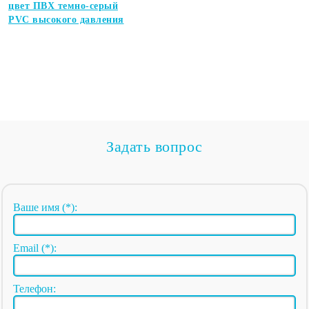
цвет ПВХ темно-серый
PVC высокого давления
Задать вопрос
Ваше имя (*):
Email (*):
Телефон: