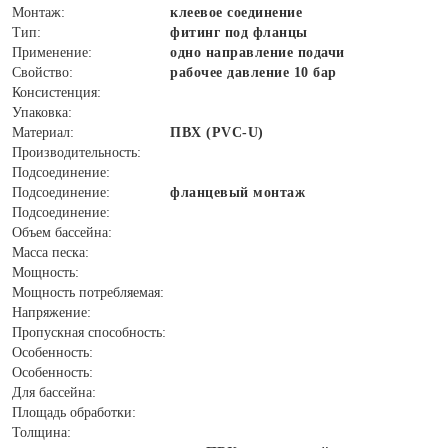
Монтаж:
клеевое соединение
Тип:
фитинг под фланцы
Применение:
одно направление подачи
Свойство:
рабочее давление 10 бар
Консистенция:
Упаковка:
Материал:
ПВХ (PVC-U)
Производительность:
Подсоединение:
Подсоединение:
фланцевый монтаж
Подсоединение:
Объем бассейна:
Масса песка:
Мощность:
Мощность потребляемая:
Напряжение:
Пропускная способность:
Особенность:
Особенность:
Для бассейна:
Площадь обработки:
Толщина: