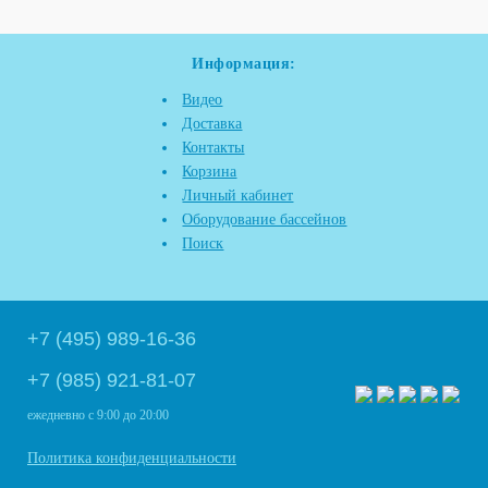
Информация:
Видео
Доставка
Контакты
Корзина
Личный кабинет
Оборудование бассейнов
Поиск
+7 (495) 989-16-36
+7 (985) 921-81-07
ежедневно
с 9:00 до 20:00
Политика конфиденциальности