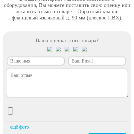
оборудования, Вы можете поставить свою оценку или
оставить отзыв о товаре – Обратный клапан
фланцевый язычковый д. 90 мм (клеевое ПВХ).
Ваша оценка этого товара?
ещё фото