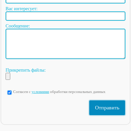
Вас интересует:
Сообщение:
Прикрепить файлы:
Согласен с
условиями
обработки персональных данных