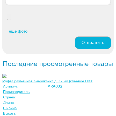
ещё фото
Отправить
Последние просмотренные товары
Муфта разъемная американка д. 32 мм (клеевое ПВХ)
Артикул:
MRA032
Производитель:
Страна:
Длина:
Ширина:
Высота: