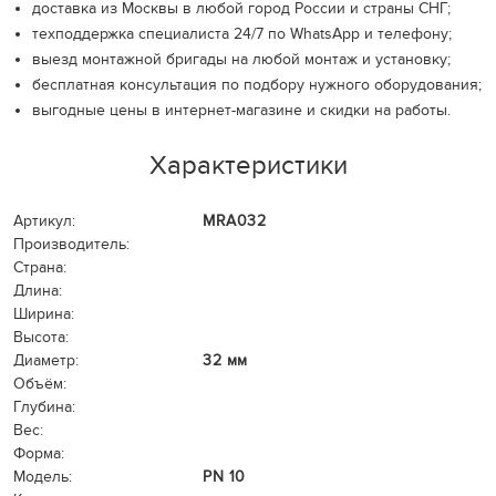
доставка из Москвы в любой город России и страны СНГ;
техподдержка специалиста 24/7 по WhatsApp и телефону;
выезд монтажной бригады на любой монтаж и установку;
бесплатная консультация по подбору нужного оборудования;
выгодные цены в интернет-магазине и скидки на работы.
Характеристики
Артикул:
MRA032
Производитель:
Страна:
Длина:
Ширина:
Высота:
Диаметр:
32 мм
Объём:
Глубина:
Вес:
Форма:
Модель:
PN 10