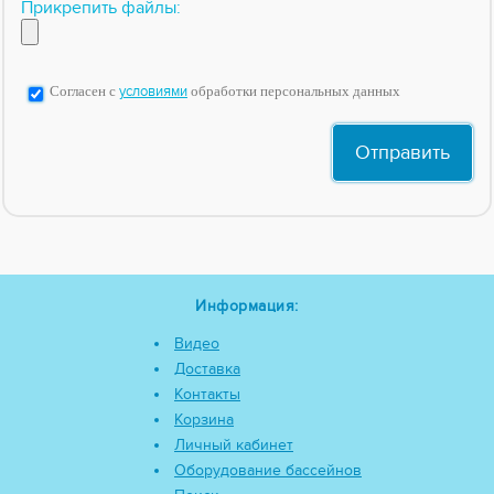
Прикрепить файлы:
Согласен с
условиями
обработки персональных данных
Информация:
Видео
Доставка
Контакты
Корзина
Личный кабинет
Оборудование бассейнов