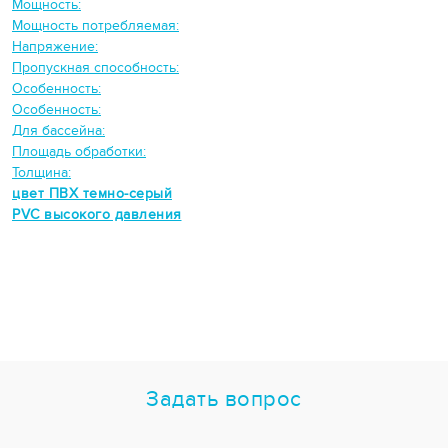
Мощность:
Мощность потребляемая:
Напряжение:
Пропускная способность:
Особенность:
Особенность:
Для бассейна:
Площадь обработки:
Толщина:
цвет ПВХ темно-серый
PVC высокого давления
Задать вопрос