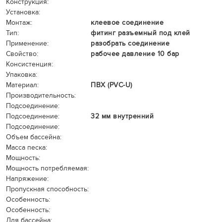
Конструкция:
Установка:
Монтаж:
клеевое соединение
Тип:
фитинг разъемный под клей
Применение:
разобрать соединение
Свойство:
рабочее давление 10 бар
Консистенция:
Упаковка:
Материал:
ПВХ (PVC-U)
Производительность:
Подсоединение:
Подсоединение:
32 мм внутренний
Подсоединение:
Объем бассейна:
Масса песка:
Мощность:
Мощность потребляемая:
Напряжение:
Пропускная способность:
Особенность:
Особенность:
Для бассейна: