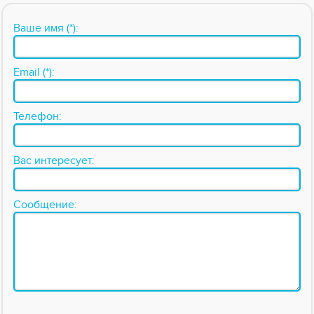
Ваше имя (*):
Email (*):
Телефон:
Вас интересует:
Сообщение: