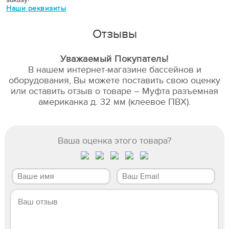
Наши реквизиты
Отзывы
Уважаемый Покупатель!
В нашем интернет-магазине бассейнов и
оборудования, Вы можете поставить свою оценку
или оставить отзыв о товаре – Муфта разъемная
американка д. 32 мм (клеевое ПВХ).
Ваша оценка этого товара?