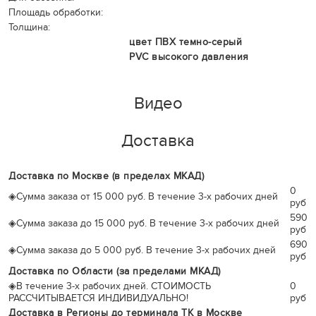
Площадь обработки:
Толщина:
цвет ПВХ темно-серый
PVC высокого давления
Видео
Доставка
Доставка по Москве (в пределах МКАД)
0
◈
Сумма заказа от 15 000 руб. В течение 3-х рабочих дней
руб
590
◈
Сумма заказа до 15 000 руб. В течение 3-х рабочих дней
руб
690
◈
Сумма заказа до 5 000 руб. В течение 3-х рабочих дней
руб
Доставка по Области (за пределами МКАД)
◈
В течение 3-х рабочих дней. СТОИМОСТЬ
0
РАССЧИТЫВАЕТСЯ ИНДИВИДУАЛЬНО!
руб
Доставка в Регионы до терминала ТК в Москве