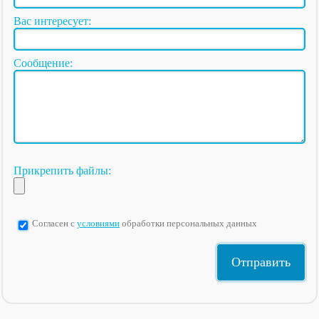
Вас интересует:
Сообщение:
Прикрепить файлы:
Согласен с
условиями
обработки персональных данных