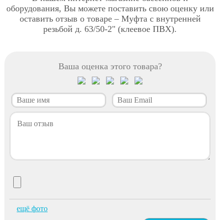
оборудования, Вы можете поставить свою оценку или
оставить отзыв о товаре – Муфта с внутренней
резьбой д. 63/50-2" (клеевое ПВХ).
Ваша оценка этого товара?
ещё фото