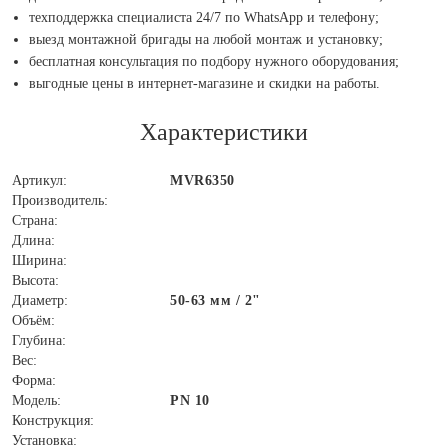
техподдержка специалиста 24/7 по WhatsApp и телефону;
выезд монтажной бригады на любой монтаж и установку;
бесплатная консультация по подбору нужного оборудования;
выгодные цены в интернет-магазине и скидки на работы.
Характеристики
Артикул:
MVR6350
Производитель:
Страна:
Длина:
Ширина:
Высота:
Диаметр:
50-63 мм / 2"
Объём:
Глубина:
Вес:
Форма:
Модель:
PN 10
Конструкция:
Установка: