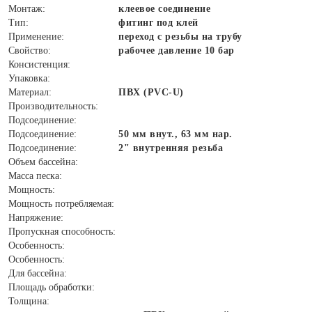
Монтаж:
клеевое соединение
Тип:
фитинг под клей
Применение:
переход с резьбы на трубу
Свойство:
рабочее давление 10 бар
Консистенция:
Упаковка:
Материал:
ПВХ (PVC-U)
Производительность:
Подсоединение:
Подсоединение:
50 мм внут., 63 мм нар.
Подсоединение:
2" внутренняя резьба
Объем бассейна:
Масса песка:
Мощность:
Мощность потребляемая:
Напряжение:
Пропускная способность:
Особенность:
Особенность:
Для бассейна:
Площадь обработки:
Толщина: