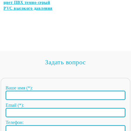
цвет ПВХ темно-серый
PVC высокого давления
Задать вопрос
Ваше имя (*):
Email (*):
Телефон: