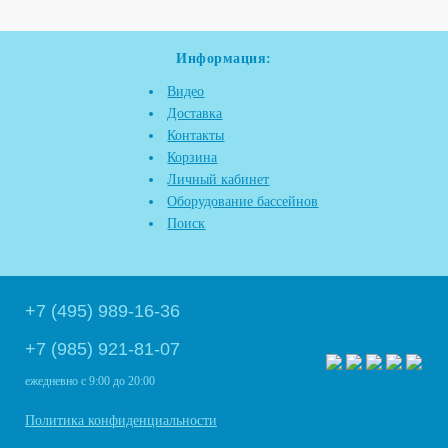
Информация:
Видео
Доставка
Контакты
Корзина
Личный кабинет
Оборудование бассейнов
Поиск
+7 (495) 989-16-36
+7 (985) 921-81-07
ежедневно
с 9:00 до 20:00
Политика конфиденциальности