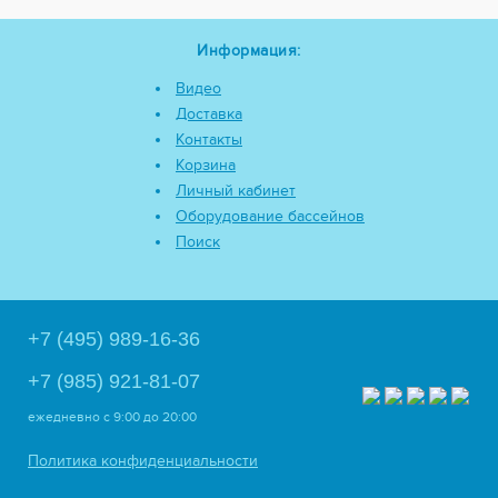
Информация:
Видео
Доставка
Контакты
Корзина
Личный кабинет
Оборудование бассейнов
Поиск
+7 (495) 989-16-36
+7 (985) 921-81-07
ежедневно
с 9:00 до 20:00
Политика конфиденциальности