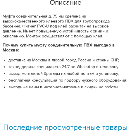
Описание
Муфта соединительная д. 75 мм сделана из
высококачественного клеевого ПВХ для трубопровода
бассейна. Фитинг PVC-U под клей расчитан на высокое
давление. Имеет повышенную устойчивость к химии и
окислению. Монтаж осуществляют с помощью клея.
Почему купить муфту соединительную ПВХ выгодно в
Москве:
доставка из Москвы в любой город России и страны СНГ;
техподдержка специалиста 24/7 по WhatsApp и телефону;
выезд монтажной бригады на любой монтаж и установку;
бесплатная консультация по подбору нужного оборудования;
выгодные цены в интернет-магазине и скидки на работы.
Последние просмотренные товары