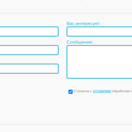
Вас интересует:
Сообщение:
Согласен с
условиями
обработки 