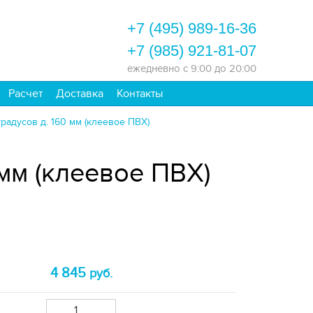
+7 (495) 989-16-36
+7 (985) 921-81-07
ежедневно
с 9:00 до 20:00
Расчет
Доставка
Контакты
радусов д. 160 мм (клеевое ПВХ)
 мм (клеевое ПВХ)
4 845
руб.