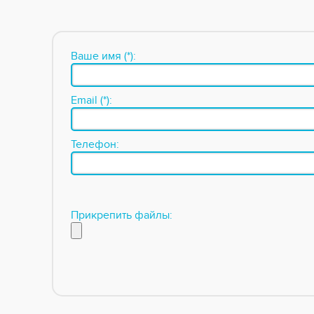
Ваше имя (*):
Email (*):
Телефон:
Прикрепить файлы: