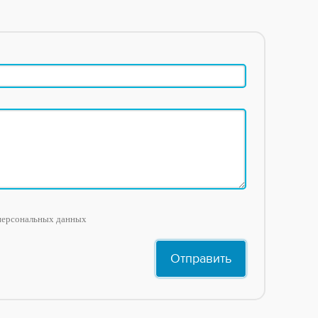
персональных данных