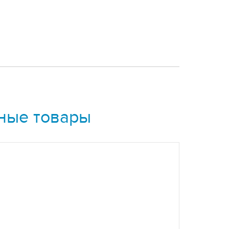
ные товары