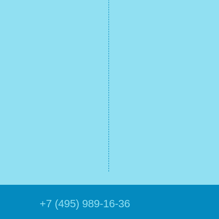
+7 (495) 989-16-36