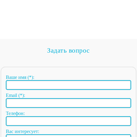
Задать вопрос
Ваше имя (*):
Email (*):
Телефон:
Вас интересует: