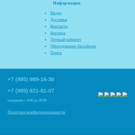
Информация:
Видео
Доставка
Контакты
Корзина
Личный кабинет
Оборудование бассейнов
Поиск
+7 (495) 989-16-36
+7 (985) 921-81-07
ежедневно
с 9:00 до 20:00
Политика конфиденциальности