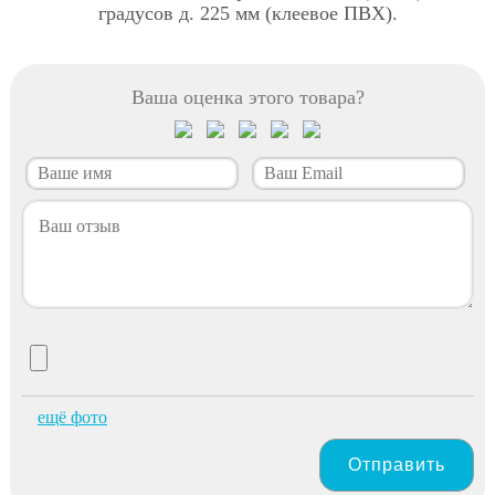
градусов д. 225 мм (клеевое ПВХ).
Ваша оценка этого товара?
ещё фото
Отправить