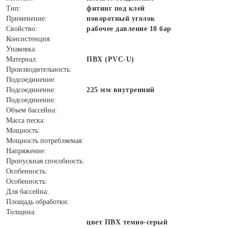
Тип:
фитинг под клей
Применение:
поворотный уголок
Свойство:
рабочее давление 10 бар
Консистенция:
Упаковка:
Материал:
ПВХ (PVC-U)
Производительность:
Подсоединение:
Подсоединение:
225 мм внутренний
Подсоединение:
Объем бассейна:
Масса песка:
Мощность:
Мощность потребляемая:
Напряжение:
Пропускная способность:
Особенность:
Особенность:
Для бассейна:
Площадь обработки:
Толщина:
цвет ПВХ темно-серый