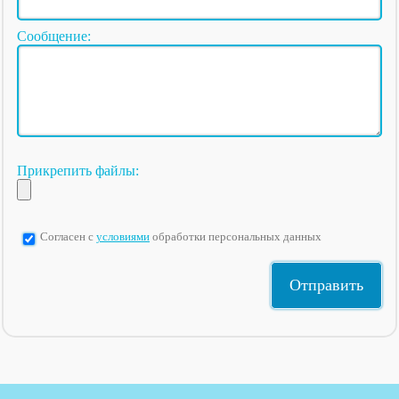
Сообщение:
Прикрепить файлы:
Согласен с
условиями
обработки персональных данных