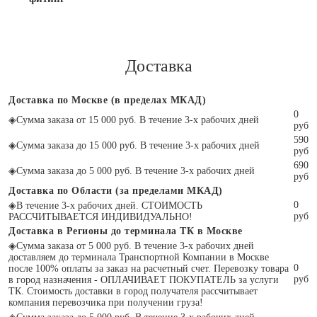
Доставка
Доставка по Москве (в пределах МКАД)
0
◈
Сумма заказа от 15 000 руб. В течение 3-х рабочих дней
руб
590
◈
Сумма заказа до 15 000 руб. В течение 3-х рабочих дней
руб
690
◈
Сумма заказа до 5 000 руб. В течение 3-х рабочих дней
руб
Доставка по Области (за пределами МКАД)
0
◈
В течение 3-х рабочих дней. СТОИМОСТЬ
руб
РАССЧИТЫВАЕТСЯ ИНДИВИДУАЛЬНО!
Доставка в Регионы до терминала ТК в Москве
◈
Сумма заказа от 5 000 руб. В течение 3-х рабочих дней
доставляем до терминала Транспортной Компании в Москве
0
после 100% оплаты за заказ на расчетный счет. Перевозку товара
руб
в город назначения - ОПЛАЧИВАЕТ ПОКУПАТЕЛЬ за услуги
ТК. Стоимость доставки в город получателя рассчитывает
компания перевозчика при получении груза!