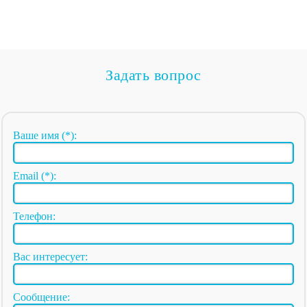
Задать вопрос
Ваше имя (*):
Email (*):
Телефон:
Вас интересует:
Сообщение: