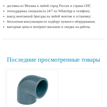
доставка из Москвы в любой город России и страны СНГ;
техподдержка специалиста 24/7 по WhatsApp и телефону;
выезд монтажной бригады на любой монтаж и установку;
бесплатная консультация по подбору нужного оборудования;
выгодные цены в интернет-магазине и скидки на работы.
Последние просмотренные товары