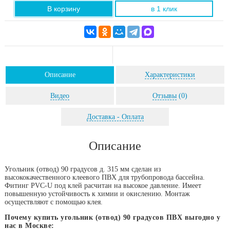
В корзину
в 1 клик
Описание
Характеристики
Видео
Отзывы
(0)
Доставка - Оплата
Описание
Угольник (отвод) 90 градусов д. 315 мм сделан из
высококачественного клеевого ПВХ для трубопровода бассейна.
Фитинг PVC-U под клей расчитан на высокое давление. Имеет
повышенную устойчивость к химии и окислению. Монтаж
осуществляют с помощью клея.
Почему купить угольник (отвод) 90 градусов ПВХ выгодно у
нас в Москве: