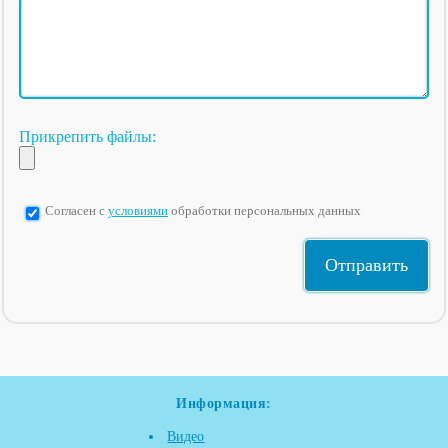
Прикрепить файлы:
Согласен с
условиями
обработки персональных данных
Информация:
Видео