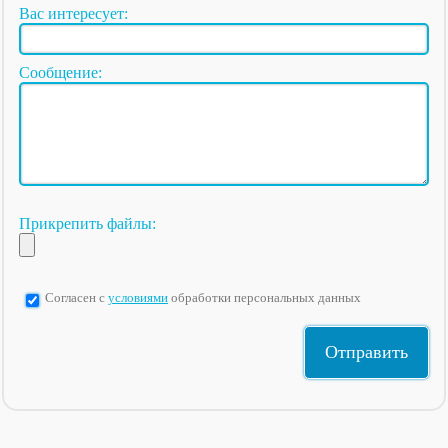
Вас интересует:
Сообщение:
Прикрепить файлы:
Согласен с
условиями
обработки персональных данных