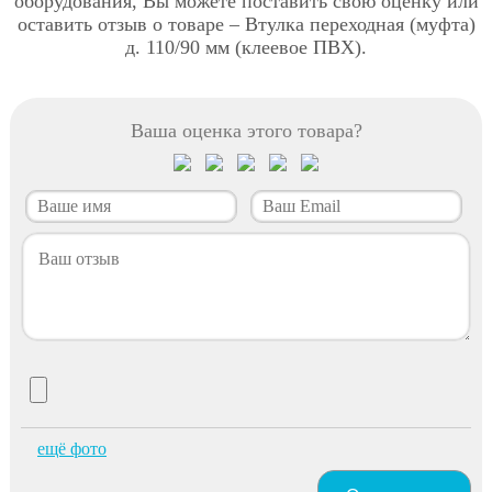
оборудования, Вы можете поставить свою оценку или
оставить отзыв о товаре – Втулка переходная (муфта)
д. 110/90 мм (клеевое ПВХ).
Ваша оценка этого товара?
ещё фото