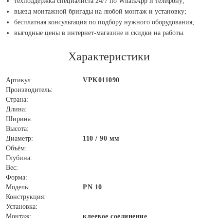
техподдержка специалиста 24/7 по WhatsApp и телефону;
выезд монтажной бригады на любой монтаж и установку;
бесплатная консультация по подбору нужного оборудования;
выгодные цены в интернет-магазине и скидки на работы.
Характеристики
Артикул:
VPK011090
Производитель:
Страна:
Длина:
Ширина:
Высота:
Диаметр:
110 / 90 мм
Объём:
Глубина:
Вес:
Форма:
Модель:
PN 10
Конструкция:
Установка:
Монтаж:
клеевое соединение