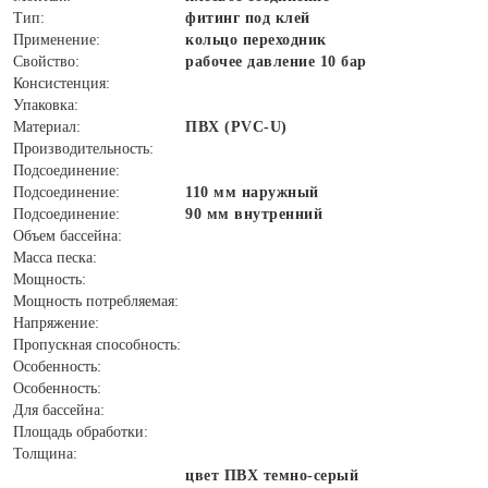
Тип:
фитинг под клей
Применение:
кольцо переходник
Свойство:
рабочее давление 10 бар
Консистенция:
Упаковка:
Материал:
ПВХ (PVC-U)
Производительность:
Подсоединение:
Подсоединение:
110 мм наружный
Подсоединение:
90 мм внутренний
Объем бассейна:
Масса песка:
Мощность:
Мощность потребляемая:
Напряжение:
Пропускная способность:
Особенность:
Особенность:
Для бассейна:
Площадь обработки:
Толщина:
цвет ПВХ темно-серый