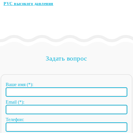
PVC высокого давления
Задать вопрос
Ваше имя (*):
Email (*):
Телефон: