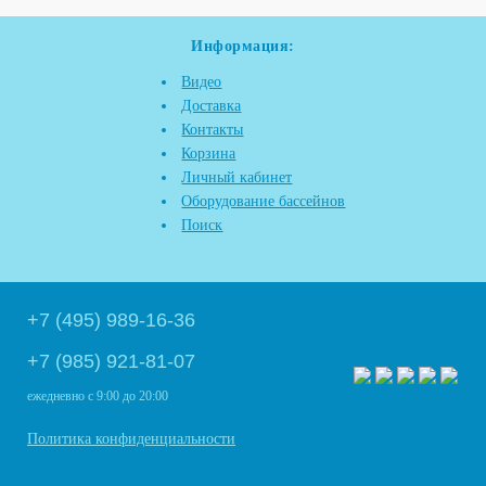
Информация:
Видео
Доставка
Контакты
Корзина
Личный кабинет
Оборудование бассейнов
Поиск
+7 (495) 989-16-36
+7 (985) 921-81-07
ежедневно
с 9:00 до 20:00
Политика конфиденциальности