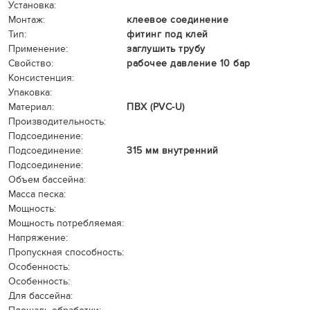
Установка:
Монтаж:
клеевое соединение
Тип:
фитинг под клей
Применение:
заглушить трубу
Свойство:
рабочее давление 10 бар
Консистенция:
Упаковка:
Материал:
ПВХ (PVC-U)
Производительность:
Подсоединение:
Подсоединение:
315 мм внутренний
Подсоединение:
Объем бассейна:
Масса песка:
Мощность:
Мощность потребляемая:
Напряжение:
Пропускная способность:
Особенность:
Особенность:
Для бассейна: