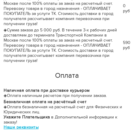
Москве после 100% оплаты за заказ на расчетный счет.
0
Перевозку товара в город назначения - ОПЛАЧИВАЕТ
руб
ПОКУПАТЕЛЬ за услуги ТК. Стоимость доставки в город
получателя рассчитывает компания перевозчика при
получении груза!
◈
Сумма заказа до 5 000 руб. В течение 3-х рабочих дней
доставляем до терминала Транспортной Компании в
Москве после 100% оплаты за заказ на расчетный счет.
590
Перевозку товара в город назначения - ОПЛАЧИВАЕТ
руб
ПОКУПАТЕЛЬ за услуги ТК. Стоимость доставки в город
получателя рассчитывает компания перевозчика при
получении груза!
Оплата
Наличная оплата при доставке курьером
◈
Оплата наличным расчетом при получении заказа.
Безналичная оплата на расчётный счет
◈
Оплата безналичная на расчетный счет для Физических и
Юридических лиц.
Укажите Плательщика
в Дополнительной информации к
заказу!
Наши реквизиты