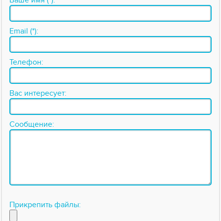
Ваше имя (*):
Email (*):
Телефон:
Вас интересует:
Сообщение:
Прикрепить файлы: