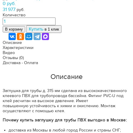
0 руб.
31 977
руб.
Количество
Купить
В корзину
в 1 клик
Описание
Характеристики
Видео
Отзывы
(0)
Доставка - Оплата
Описание
Заглушка для трубы д. 315 мм сделана из высококачественного
клеевого ПВХ для трубопровода бассейна. Фитинг PVC-U под
клей расчитан на высокое давление. Имеет
повышенную устойчивость к химии и окислению. Монтаж
осуществляют с помощью клея.
Почему купить заглушку для трубы ПВХ выгодно в Москве:
доставка из Москвы в любой город России и страны СНГ;