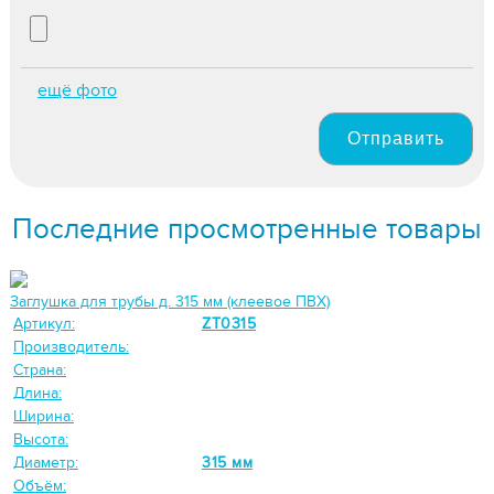
ещё фото
Отправить
Последние просмотренные товары
Заглушка для трубы д. 315 мм (клеевое ПВХ)
Артикул:
ZT0315
Производитель:
Страна:
Длина:
Ширина:
Высота:
Диаметр:
315 мм
Объём: