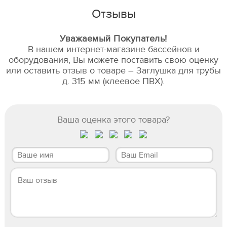
Отзывы
Уважаемый Покупатель!
В нашем интернет-магазине бассейнов и
оборудования, Вы можете поставить свою оценку
или оставить отзыв о товаре – Заглушка для трубы
д. 315 мм (клеевое ПВХ).
Ваша оценка этого товара?