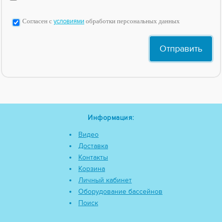
Согласен с
условиями
обработки персональных данных
Информация:
Видео
Доставка
Контакты
Корзина
Личный кабинет
Оборудование бассейнов
Поиск