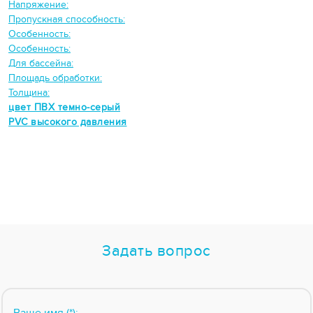
Напряжение:
Пропускная способность:
Особенность:
Особенность:
Для бассейна:
Площадь обработки:
Толщина:
цвет ПВХ темно-серый
PVC высокого давления
Задать вопрос