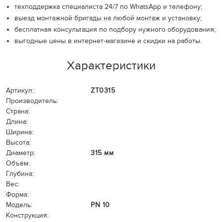
техподдержка специалиста 24/7 по WhatsApp и телефону;
выезд монтажной бригады на любой монтаж и установку;
бесплатная консультация по подбору нужного оборудования;
выгодные цены в интернет-магазине и скидки на работы.
Характеристики
Артикул:
ZT0315
Производитель:
Страна:
Длина:
Ширина:
Высота:
Диаметр:
315 мм
Объём:
Глубина:
Вес:
Форма:
Модель:
PN 10
Конструкция: