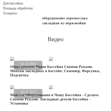
Для бассейна:
Площадь обработки:
Толщина:
оборудование аэромассажа
закладная из нержавейки
Видео
28.12.2020
Оборудование Чаши Бассейна Своими Руками.
2022 просмотров
Монтаж закладных в бассейн: Скиммер, Форсунка,
Подсветка
29.01.2019
Монтаж Оборудования в Чашу Бассейна - Сделать
3197 просмотров
Своими Руками. Закладные детали бассейна -
Установка