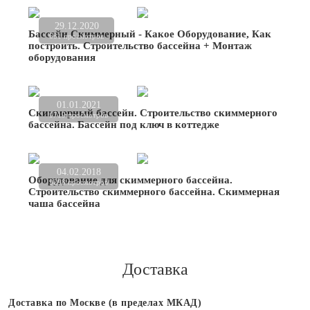
29.12.2020
Бассейн Скиммерный - Какое Оборудование, Как
681 просмотров
построить. Строительство бассейна + Монтаж
оборудования
01.01.2021
Скиммерный бассейн. Строительство скиммерного
1719 просмотров
бассейна. Бассейн под ключ в коттедже
04.02.2018
Оборудование для скиммерного бассейна.
9298 просмотров
Строительство скиммерного бассейна. Скиммерная
чаша бассейна
Доставка
Доставка по Москве (в пределах МКАД)