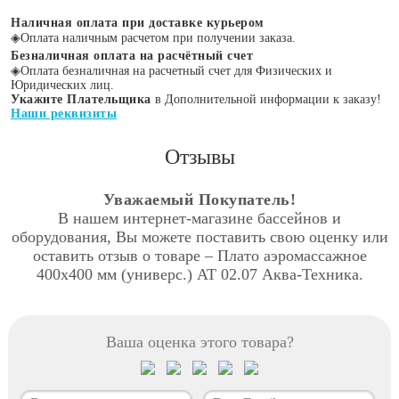
Наличная оплата при доставке курьером
◈
Оплата наличным расчетом при получении заказа.
Безналичная оплата на расчётный счет
◈
Оплата безналичная на расчетный счет для Физических и
Юридических лиц.
Укажите Плательщика
в Дополнительной информации к заказу!
Наши реквизиты
Отзывы
Уважаемый Покупатель!
В нашем интернет-магазине бассейнов и
оборудования, Вы можете поставить свою оценку или
оставить отзыв о товаре – Плато аэромассажное
400х400 мм (универс.) АТ 02.07 Аква-Техника.
Ваша оценка этого товара?