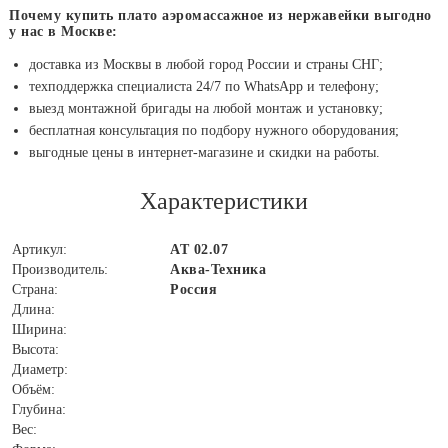
Почему купить плато аэромассажное из нержавейки выгодно
у нас в Москве:
доставка из Москвы в любой город России и страны СНГ;
техподдержка специалиста 24/7 по WhatsApp и телефону;
выезд монтажной бригады на любой монтаж и установку;
бесплатная консультация по подбору нужного оборудования;
выгодные цены в интернет-магазине и скидки на работы.
Характеристики
Артикул:
АТ 02.07
Производитель:
Аква-Техника
Страна:
Россия
Длина:
Ширина:
Высота:
Диаметр:
Объём:
Глубина:
Вес: