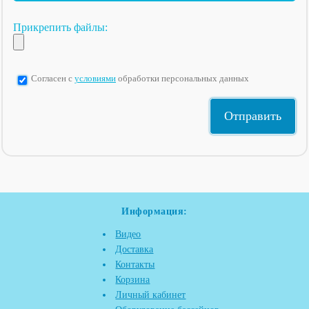
Прикрепить файлы:
Согласен с
условиями
обработки персональных данных
Информация:
Видео
Доставка
Контакты
Корзина
Личный кабинет