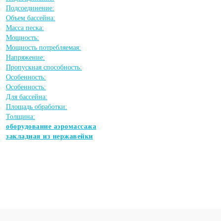
Подсоединение:
Объем бассейна:
Масса песка:
Мощность:
Мощность потребляемая:
Напряжение:
Пропускная способность:
Особенность:
Особенность:
Для бассейна:
Площадь обработки:
Толщина:
оборудование аэромассажа
закладная из нержавейки