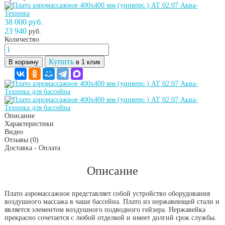
38 000 руб.
23 940
руб.
Количество
Купить
В корзину
в 1 клик
Описание
Характеристики
Видео
Отзывы
(0)
Доставка - Оплата
Описание
Плато аэромассажное представляет собой устройство оборудования
воздушного массажа в чаше бассейна. Плато из нержавеющей стали и
является элементом воздушного подводного гейзера. Нержавейка
прекрасно сочетается с любой отделкой и имеет долгий срок службы.