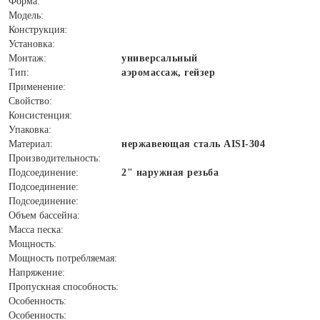
Форма:
Модель:
Конструкция:
Установка:
Монтаж:
универсальный
Тип:
аэромассаж, гейзер
Применение:
Свойство:
Консистенция:
Упаковка:
Материал:
нержавеющая сталь AISI-304
Производительность:
Подсоединение:
2" наружная резьба
Подсоединение:
Подсоединение:
Объем бассейна:
Масса песка:
Мощность:
Мощность потребляемая:
Напряжение:
Пропускная способность:
Особенность:
Особенность: