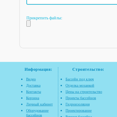
Прикрепить файлы:
Информация:
Строительство:
Видео
Бассейн под ключ
Доставка
Отделка мозаикой
Контакты
Цены на строительство
Корзина
Проекты бассейнов
Личный кабинет
Гидроизоляция
Оборудование
Проектирование
бассейнов
Ремонт бассейна