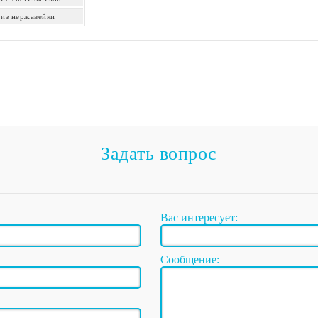
 из нержавейки
Задать вопрос
Вас интересует:
Сообщение: