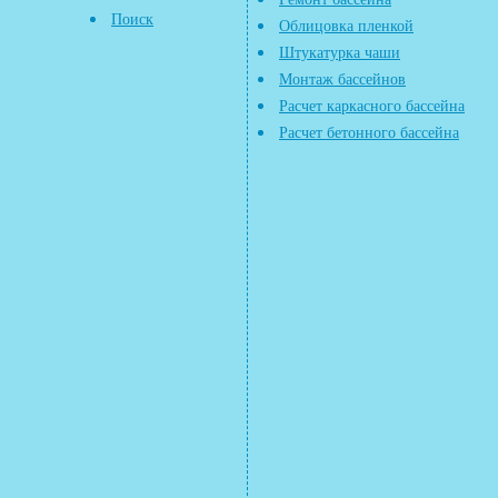
Поиск
Облицовка пленкой
Штукатурка чаши
Монтаж бассейнов
Расчет каркасного бассейна
Расчет бетонного бассейна