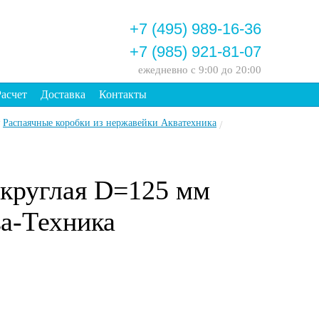
+7 (495) 989-16-36
+7 (985) 921-81-07
ежедневно
с 9:00 до 20:00
Расчет
Доставка
Контакты
Распаячные коробки из нержавейки Акватехника
/
 круглая D=125 мм
ва-Техника