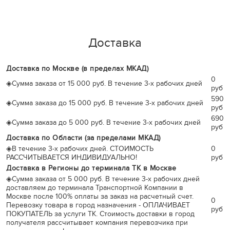
Доставка
Доставка по Москве (в пределах МКАД)
0
◈
Сумма заказа от 15 000 руб. В течение 3-х рабочих дней
руб
590
◈
Сумма заказа до 15 000 руб. В течение 3-х рабочих дней
руб
690
◈
Сумма заказа до 5 000 руб. В течение 3-х рабочих дней
руб
Доставка по Области (за пределами МКАД)
◈
В течение 3-х рабочих дней. СТОИМОСТЬ
0
РАССЧИТЫВАЕТСЯ ИНДИВИДУАЛЬНО!
руб
Доставка в Регионы до терминала ТК в Москве
◈
Сумма заказа от 5 000 руб. В течение 3-х рабочих дней
доставляем до терминала Транспортной Компании в
Москве после 100% оплаты за заказ на расчетный счет.
0
Перевозку товара в город назначения - ОПЛАЧИВАЕТ
руб
ПОКУПАТЕЛЬ за услуги ТК. Стоимость доставки в город
получателя рассчитывает компания перевозчика при