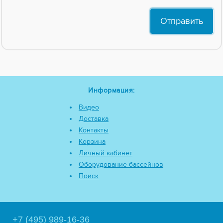
Информация:
Видео
Доставка
Контакты
Корзина
Личный кабинет
Оборудование бассейнов
Поиск
+7 (495) 989-16-36