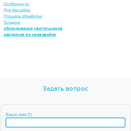
Особенность:
Для бассейна:
Площадь обработки:
Толщина:
оборудование светильников
закладная из нержавейки
Задать вопрос
Ваше имя (*):