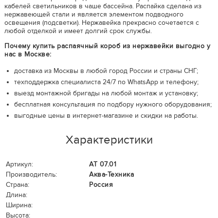
кабелей светильников в чаше бассейна. Распайка сделана из
нержавеющей стали и является элементом подводного
освещения (подсветки). Нержавейка прекрасно сочетается с
любой отделкой и имеет долгий срок службы.
Почему купить распаячный короб из нержавейки выгодно у
нас в Москве:
доставка из Москвы в любой город России и страны СНГ;
техподдержка специалиста 24/7 по WhatsApp и телефону;
выезд монтажной бригады на любой монтаж и установку;
бесплатная консультация по подбору нужного оборудования;
выгодные цены в интернет-магазине и скидки на работы.
Характеристики
Артикул:
АТ 07.01
Производитель:
Аква-Техника
Страна:
Россия
Длина:
Ширина:
Высота: