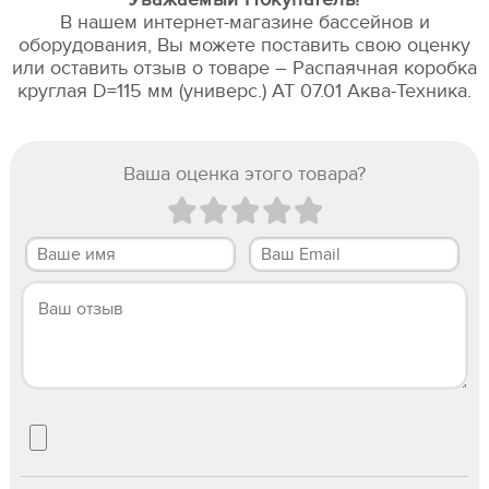
В нашем интернет-магазине бассейнов и
оборудования, Вы можете поставить свою оценку
или оставить отзыв о товаре – Распаячная коробка
круглая D=115 мм (универс.) АТ 07.01 Аква-Техника.
Ваша оценка этого товара?