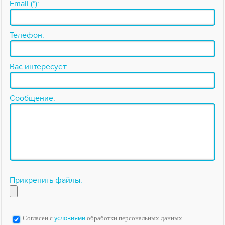
Email (*):
Телефон:
Вас интересует:
Сообщение:
Прикрепить файлы:
Согласен с
условиями
обработки персональных данных