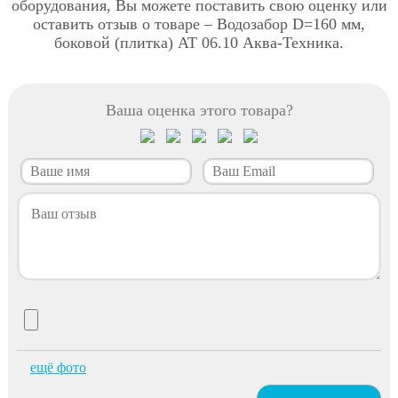
оборудования, Вы можете поставить свою оценку или
оставить отзыв о товаре – Водозабор D=160 мм,
боковой (плитка) АТ 06.10 Аква-Техника.
Ваша оценка этого товара?
ещё фото