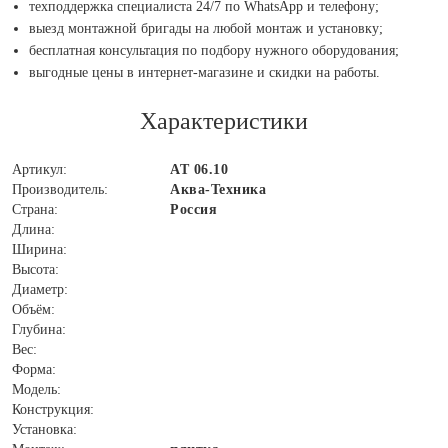
техподдержка специалиста 24/7 по WhatsApp и телефону;
выезд монтажной бригады на любой монтаж и установку;
бесплатная консультация по подбору нужного оборудования;
выгодные цены в интернет-магазине и скидки на работы.
Характеристики
Артикул:
АТ 06.10
Производитель:
Аква-Техника
Страна:
Россия
Длина:
Ширина:
Высота:
Диаметр:
Объём:
Глубина:
Вес:
Форма:
Модель:
Конструкция:
Установка: