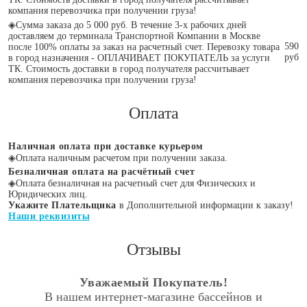
компания перевозчика при получении груза!
◈
Сумма заказа до 5 000 руб. В течение 3-х рабочих дней
доставляем до терминала Транспортной Компании в Москве
590
после 100% оплаты за заказ на расчетный счет. Перевозку товара
руб
в город назначения - ОПЛАЧИВАЕТ ПОКУПАТЕЛЬ за услуги
ТК. Стоимость доставки в город получателя рассчитывает
компания перевозчика при получении груза!
Оплата
Наличная оплата при доставке курьером
◈
Оплата наличным расчетом при получении заказа.
Безналичная оплата на расчётный счет
◈
Оплата безналичная на расчетный счет для Физических и
Юридических лиц.
Укажите Плательщика
в Дополнительной информации к заказу!
Наши реквизиты
Отзывы
Уважаемый Покупатель!
В нашем интернет-магазине бассейнов и