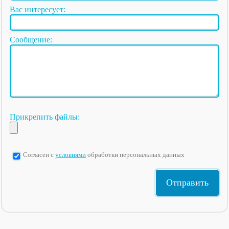
Вас интересует:
Сообщение:
Прикрепить файлы:
Согласен с
условиями
обработки персональных данных