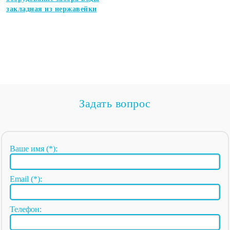
закладная из нержавейки
Задать вопрос
Ваше имя (*):
Email (*):
Телефон: