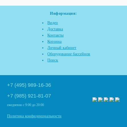
Информация:
Видео
Доставка
Контакты
Корзина
Личный кабинет
Оборудование бассейнов
Поиск
+7 (495) 989-16-36
+7 (985) 921-81-07
ежедневно
с 9:00 до 20:00
Политика конфиденциальности