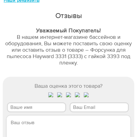
Наши реквизиты
Отзывы
Уважаемый Покупатель!
В нашем интернет-магазине бассейнов и
оборудования, Вы можете поставить свою оценку
или оставить отзыв о товаре – Форсунка для
пылесоса Hayward 3331 (3333) c гайкой 3393 под
пленку.
Ваша оценка этого товара?