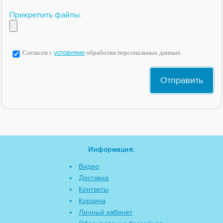
Прикрепить файлы:
Согласен с
условиями
обработки персональных данных
Информация:
Видео
Доставка
Контакты
Корзина
Личный кабинет