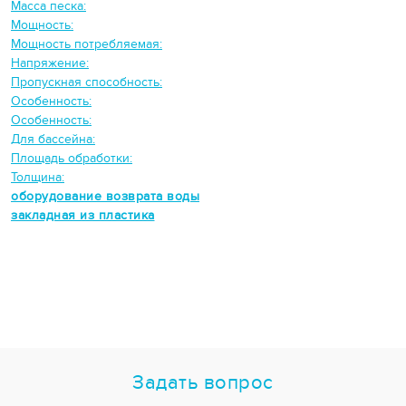
Масса песка:
Мощность:
Мощность потребляемая:
Напряжение:
Пропускная способность:
Особенность:
Особенность:
Для бассейна:
Площадь обработки:
Толщина:
оборудование возврата воды
закладная из пластика
Задать вопрос