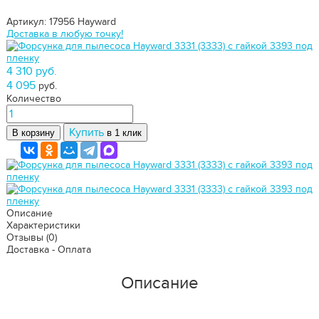
Артикул: 17956
Hayward
Доставка в любую точку!
4 310 руб.
4 095
руб.
Количество
Купить
В корзину
в 1 клик
Описание
Характеристики
Отзывы
(0)
Доставка - Оплата
Описание