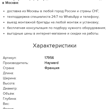
в Москве:
доставка из Москвы в любой город России и страны СНГ;
техподдержка специалиста 24/7 по WhatsApp и телефону;
выезд монтажной бригады на любой монтаж и установку;
бесплатная консультация по подбору нужного оборудования;
выгодные цены в интернет-магазине и скидки на работы.
Характеристики
Артикул:
17956
Производитель:
Hayward
Страна:
Франция
Длина:
Ширина:
Высота:
Диаметр:
Объём:
Глубина:
Вес:
Форма: