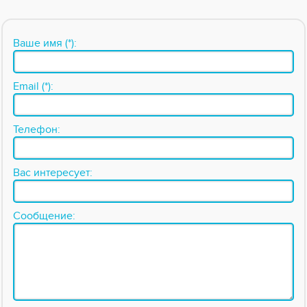
Ваше имя (*):
Email (*):
Телефон:
Вас интересует:
Сообщение: