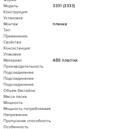
Модель:
3331 (3333)
Конструкция:
Установка:
Монтаж:
пленка
Тип:
Применение:
Свойство:
Консистенция:
Упаковка:
Материал:
ABS пластик
Производительность:
Подсоединение:
Подсоединение:
Подсоединение:
Объем бассейна:
Масса песка:
Мощность:
Мощность потребляемая:
Напряжение:
Пропускная способность:
Особенность: