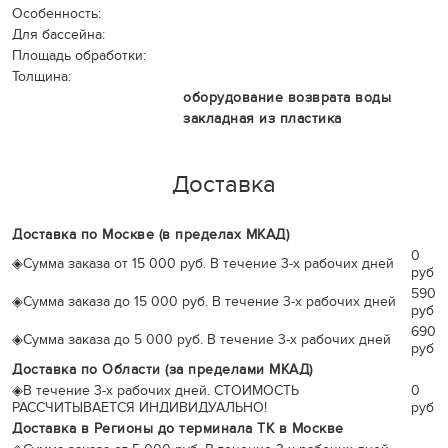
Особенность:
Для бассейна:
Площадь обработки:
Толщина:
оборудование возврата воды
закладная из пластика
Доставка
Доставка по Москве (в пределах МКАД)
0
◈
Сумма заказа от 15 000 руб. В течение 3-х рабочих дней
руб
590
◈
Сумма заказа до 15 000 руб. В течение 3-х рабочих дней
руб
690
◈
Сумма заказа до 5 000 руб. В течение 3-х рабочих дней
руб
Доставка по Области (за пределами МКАД)
◈
В течение 3-х рабочих дней. СТОИМОСТЬ
0
РАССЧИТЫВАЕТСЯ ИНДИВИДУАЛЬНО!
руб
Доставка в Регионы до терминала ТК в Москве