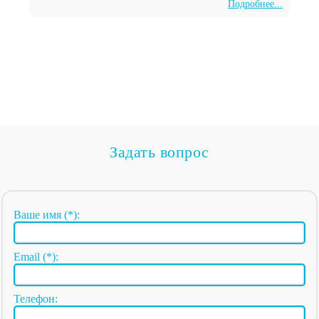
Подробнее...
Задать вопрос
Ваше имя (*):
Email (*):
Телефон: