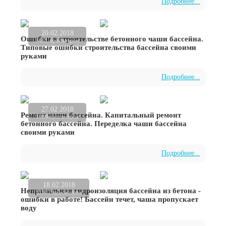
Подробнее...
20.02.2018
Ошибки в строительстве бетонного чаши бассейна.
9461 просмотров
Типовые ошибки строительства бассейна своими
руками
Подробнее...
27.02.2018
Ремонт чаши бассейна. Капитальный ремонт
1088 просмотров
бетонного бассейна. Переделка чаши бассейна
своими руками
Подробнее...
18.02.2018
Неправильная гидроизоляция бассейна из бетона -
21907 просмотров
ошибки в работе! Бассейн течет, чаша пропускает
воду