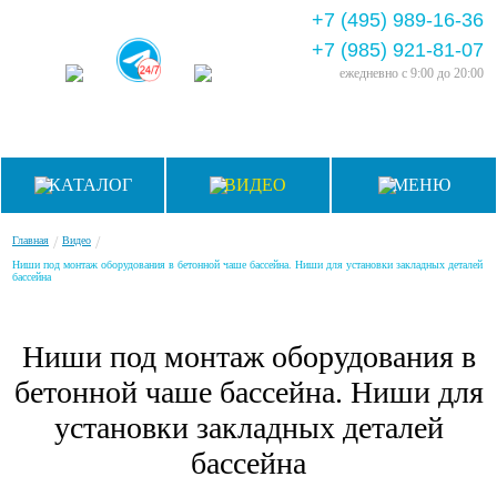
+7 (495) 989-16-36
+7 (985) 921-81-07
ежедневно
с 9:00 до 20:00
КАТАЛОГ
ВИДЕО
МЕНЮ
/
/
Главная
Видео
Ниши под монтаж оборудования в бетонной чаше бассейна. Ниши для установки закладных деталей
бассейна
Ниши под монтаж оборудования в
бетонной чаше бассейна. Ниши для
установки закладных деталей
бассейна