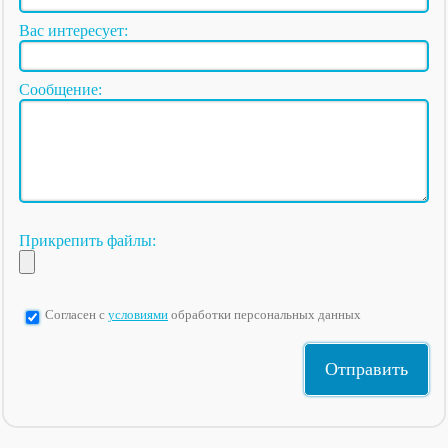
Вас интересует:
Сообщение:
Прикрепить файлы:
Согласен с
условиями
обработки персональных данных