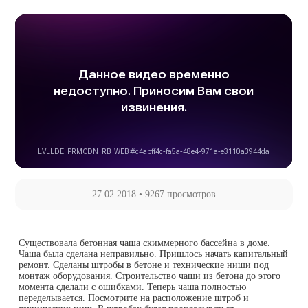
27.02.2018
•
9267 просмотров
Существовала бетонная чаша скиммерного бассейна в доме.
Чаша была сделана неправильно. Пришлось начать капитальный
ремонт. Сделаны штробы в бетоне и технические ниши под
монтаж оборудования. Строительство чаши из бетона до этого
момента сделали с ошибками. Теперь чаша полностью
переделывается. Посмотрите на расположение штроб и