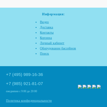
Информация:
Видео
Доставка
Контакты
Корзина
Личный кабинет
Оборудование бассейнов
Поиск
+7 (495) 989-16-36
+7 (985) 921-81-07
ежедневно
с 9:00 до 20:00
Политика конфиденциальности