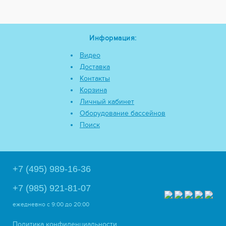
Информация:
Видео
Доставка
Контакты
Корзина
Личный кабинет
Оборудование бассейнов
Поиск
+7 (495) 989-16-36
+7 (985) 921-81-07
ежедневно
с 9:00 до 20:00
Политика конфиденциальности