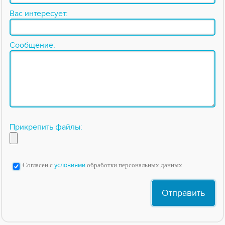
Вас интересует:
Сообщение:
Прикрепить файлы:
Согласен с
условиями
обработки персональных данных