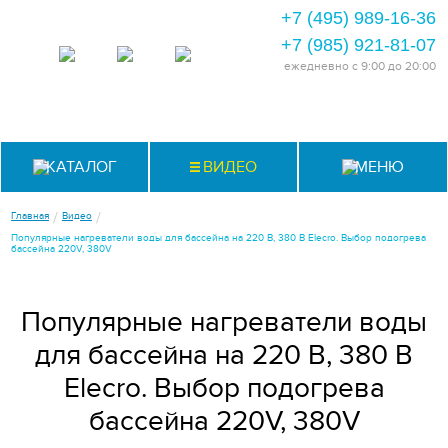
+7 (495) 989-16-36
+7 (985) 921-81-07
ежедневно
с 9:00 до 20:00
КАТАЛОГ
ВИДЕО
МЕНЮ
/
/
Главная
Видео
Популярные нагреватели воды для бассейна на 220 В, 380 В Elecro. Выбор подогрева
бассейна 220V, 380V
Популярные нагреватели воды
для бассейна на 220 В, 380 В
Elecro. Выбор подогрева
бассейна 220V, 380V