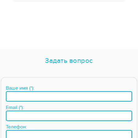
Задать вопрос
Ваше имя (*):
Email (*):
Телефон: