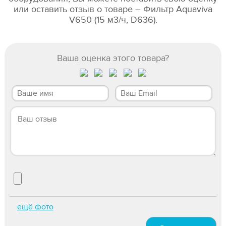
или оставить отзыв о товаре – Фильтр Aquaviva
V650 (15 м3/ч, D636).
Ваша оценка этого товара?
ещё фото