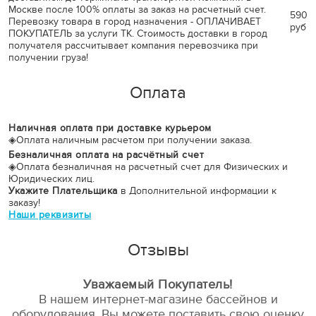
Москве после 100% оплаты за заказ на расчетный счет.
590
Перевозку товара в город назначения - ОПЛАЧИВАЕТ
руб
ПОКУПАТЕЛЬ за услуги ТК. Стоимость доставки в город
получателя рассчитывает компания перевозчика при
получении груза!
Оплата
Наличная оплата при доставке курьером
◈
Оплата наличным расчетом при получении заказа.
Безналичная оплата на расчётный счет
◈
Оплата безналичная на расчетный счет для Физических и
Юридических лиц.
Укажите Плательщика
в Дополнительной информации к
заказу!
Наши реквизиты
Отзывы
Уважаемый Покупатель!
В нашем интернет-магазине бассейнов и
оборудования, Вы можете поставить свою оценку