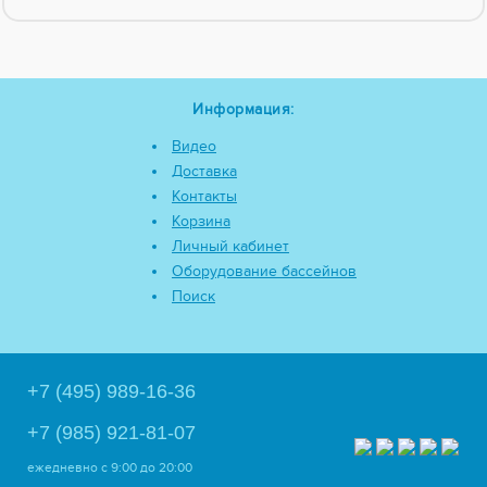
Информация:
Видео
Доставка
Контакты
Корзина
Личный кабинет
Оборудование бассейнов
Поиск
+7 (495) 989-16-36
+7 (985) 921-81-07
ежедневно
с 9:00 до 20:00