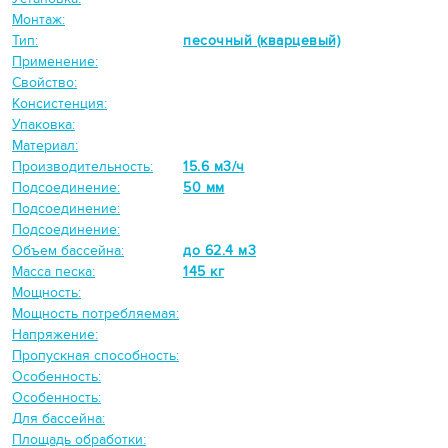
Монтаж:
Тип:
песочный (кварцевый)
Применение:
Свойство:
Консистенция:
Упаковка:
Материал:
Производительность:
15.6 м3/ч
Подсоединение:
50 мм
Подсоединение:
Подсоединение:
Объем бассейна:
до 62.4 м3
Масса песка:
145 кг
Мощность:
Мощность потребляемая:
Напряжение:
Пропускная способность:
Особенность:
Особенность:
Для бассейна:
Площадь обработки: