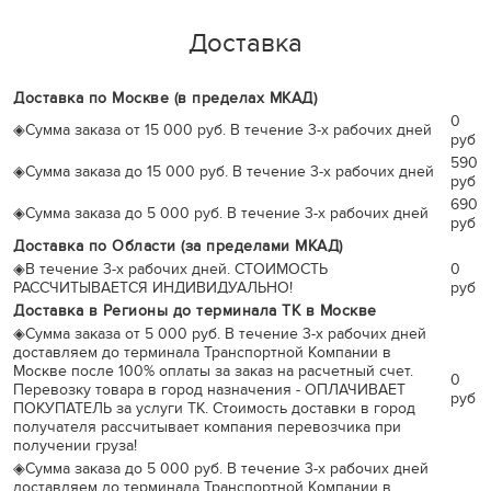
Доставка
Доставка по Москве (в пределах МКАД)
0
◈
Сумма заказа от 15 000 руб. В течение 3-х рабочих дней
руб
590
◈
Сумма заказа до 15 000 руб. В течение 3-х рабочих дней
руб
690
◈
Сумма заказа до 5 000 руб. В течение 3-х рабочих дней
руб
Доставка по Области (за пределами МКАД)
◈
В течение 3-х рабочих дней. СТОИМОСТЬ
0
РАССЧИТЫВАЕТСЯ ИНДИВИДУАЛЬНО!
руб
Доставка в Регионы до терминала ТК в Москве
◈
Сумма заказа от 5 000 руб. В течение 3-х рабочих дней
доставляем до терминала Транспортной Компании в
Москве после 100% оплаты за заказ на расчетный счет.
0
Перевозку товара в город назначения - ОПЛАЧИВАЕТ
руб
ПОКУПАТЕЛЬ за услуги ТК. Стоимость доставки в город
получателя рассчитывает компания перевозчика при
получении груза!
◈
Сумма заказа до 5 000 руб. В течение 3-х рабочих дней
доставляем до терминала Транспортной Компании в