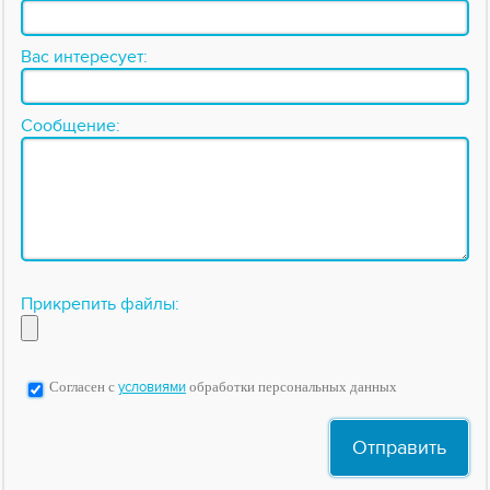
Вас интересует:
Сообщение:
Прикрепить файлы:
Согласен с
условиями
обработки персональных данных