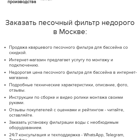
производства
Заказать песочный фильтр недорого
в Москве:
Продажа кварцевого песочного фильтра для бассейна со
скидкой.
Интернет-магазин предлагает услугу по монтажу и
подключению.
Недорогая цена песочного фильтра для бассейна в интернет-
магазине.
Подробные технические характеристики, описание, фото,
отзывы.
Инструкции по сборке и видео ролики монтажа своими
руками.
Отзывы покупателей с оценками и рейтингом - читайте,
оставляйте.
Заказать установку фильтрации воды с необходимым
оборудованием.
24/7 консультация и техподдержка - WhatsApp, Telegram,