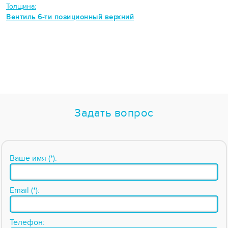
Толщина:
Вентиль 6-ти позиционный верхний
Задать вопрос
Ваше имя (*):
Email (*):
Телефон: