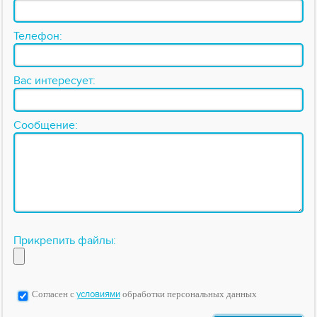
Телефон:
Вас интересует:
Сообщение:
Прикрепить файлы:
Согласен с
условиями
обработки персональных данных