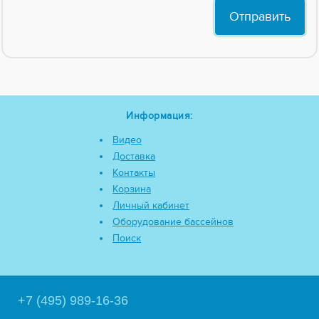
Информация:
Видео
Доставка
Контакты
Корзина
Личный кабинет
Оборудование бассейнов
Поиск
+7 (495) 989-16-36