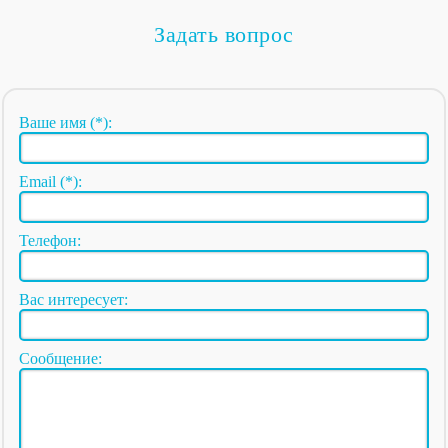
Задать вопрос
Ваше имя (*):
Email (*):
Телефон:
Вас интересует:
Сообщение: