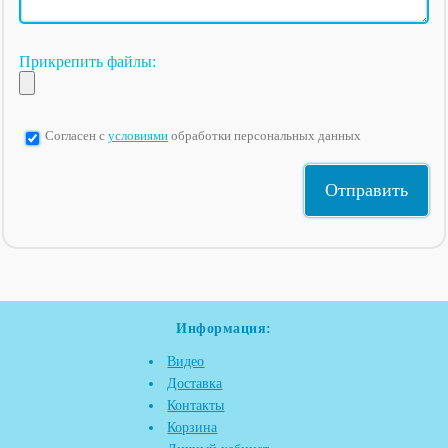
Прикрепить файлы:
Согласен с
условиями
обработки персональных данных
Информация:
Видео
Доставка
Контакты
Корзина