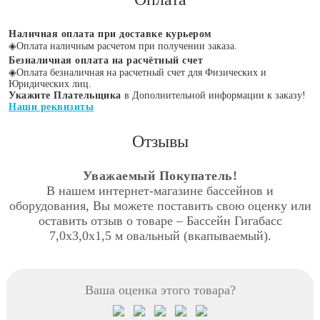
Наличная оплата при доставке курьером
◈
Оплата наличным расчетом при получении заказа.
Безналичная оплата на расчётный счет
◈
Оплата безналичная на расчетный счет для Физических и
Юридических лиц.
Укажите Плательщика
в Дополнительной информации к заказу!
Наши реквизиты
Отзывы
Уважаемый Покупатель!
В нашем интернет-магазине бассейнов и
оборудования, Вы можете поставить свою оценку или
оставить отзыв о товаре – Бассейн Гигабасс
7,0х3,0х1,5 м овальный (вкапываемый).
Ваша оценка этого товара?