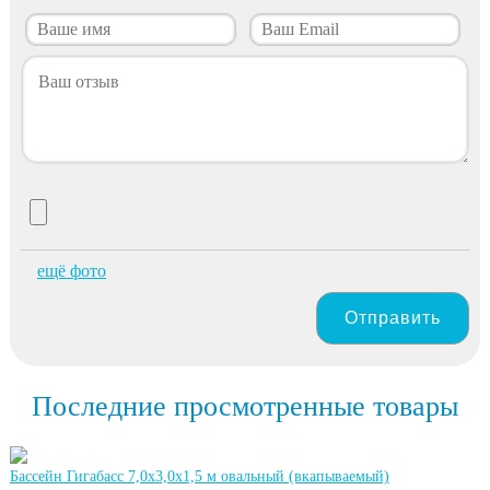
ещё фото
Отправить
Последние просмотренные товары
Бассейн Гигабасс 7,0х3,0х1,5 м овальный (вкапываемый)