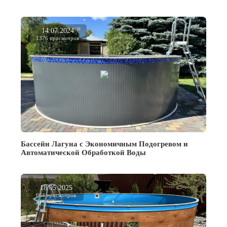
14.07.2024
1376 просмотров
Бассейн Лагуна с Экономичным Подогревом и
Автоматической Обработкой Воды
18.05.2025
664 просмотров