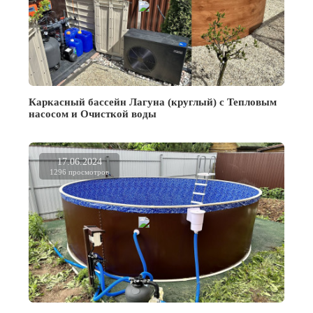
Каркасный бассейн Лагуна (круглый) с Тепловым
насосом и Очисткой воды
17.06.2024
1296 просмотров