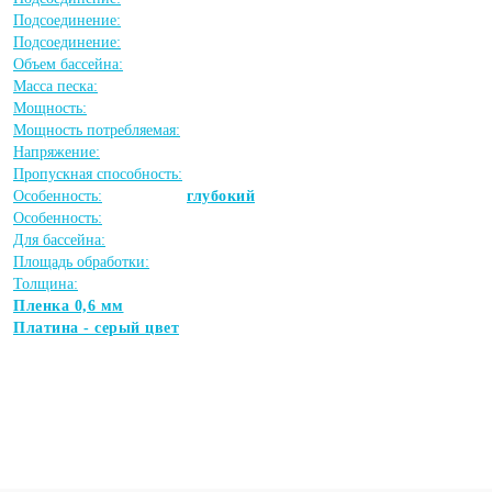
Подсоединение:
Подсоединение:
Объем бассейна:
Масса песка:
Мощность:
Мощность потребляемая:
Напряжение:
Пропускная способность:
Особенность:
глубокий
Особенность:
Для бассейна:
Площадь обработки:
Толщина:
Пленка 0,6 мм
Платина - серый цвет