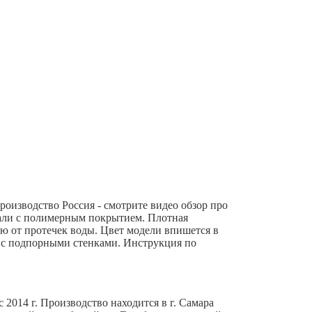
роизводство Россия - смотрите видео обзор про
али с полимерным покрытием. Плотная
ю от протечек воды. Цвет модели впишется в
 с подпорными стенками. Инструкция по
2014 г. Производство находится в г. Самара