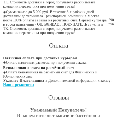
ТК. Стоимость доставки в город получателя рассчитывает
компания перевозчика при получении груза!
◈
Сумма заказа до 5 000 руб. В течение 3-х рабочих дней
доставляем до терминала Транспортной Компании в Москве
590
после 100% оплаты за заказ на расчетный счет. Перевозку товара
руб
в город назначения - ОПЛАЧИВАЕТ ПОКУПАТЕЛЬ за услуги
ТК. Стоимость доставки в город получателя рассчитывает
компания перевозчика при получении груза!
Оплата
Наличная оплата при доставке курьером
◈
Оплата наличным расчетом при получении заказа.
Безналичная оплата на расчётный счет
◈
Оплата безналичная на расчетный счет для Физических и
Юридических лиц.
Укажите Плательщика
в Дополнительной информации к заказу!
Наши реквизиты
Отзывы
Уважаемый Покупатель!
В нашем интернет-магазине бассейнов и