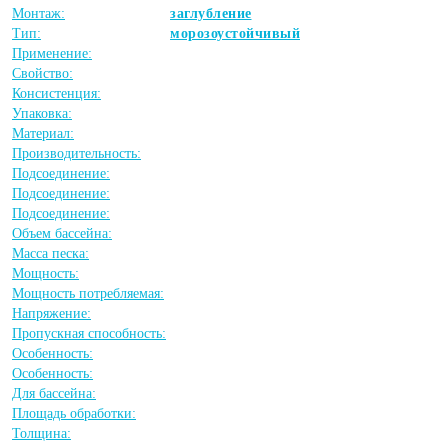
Монтаж:
заглубление
Тип:
морозоустойчивый
Применение:
Свойство:
Консистенция:
Упаковка:
Материал:
Производительность:
Подсоединение:
Подсоединение:
Подсоединение:
Объем бассейна:
Масса песка:
Мощность:
Мощность потребляемая:
Напряжение:
Пропускная способность:
Особенность:
Особенность:
Для бассейна:
Площадь обработки:
Толщина: