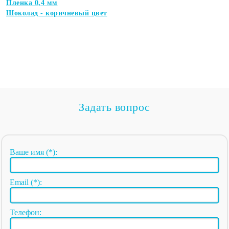
Пленка 0,4 мм
Шоколад - коричневый цвет
Задать вопрос
Ваше имя (*):
Email (*):
Телефон: