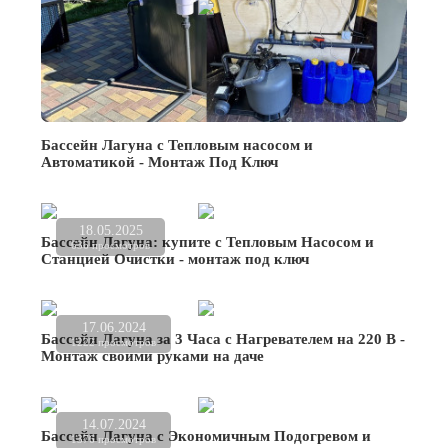
Бассейн Лагуна с Тепловым насосом и
Автоматикой - Монтаж Под Ключ
18.05.2025
Бассейн Лагуна: купите с Тепловым Насосом и
636 просмотров
Станцией Очистки - монтаж под ключ
17.06.2024
Бассейн Лагуна за 3 Часа с Нагревателем на 220 В -
1222 просмотров
Монтаж своими руками на даче
14.07.2024
Бассейн Лагуна с Экономичным Подогревом и
1376 просмотров