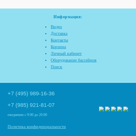
Информация:
Видео
Доставка
Контакты
Корзина
Личный кабинет
Оборудование бассейнов
Поиск
+7 (495) 989-16-36
+7 (985) 921-81-07
ежедневно
с 9:00 до 20:00
Политика конфиденциальности