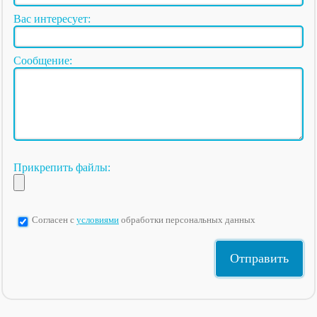
Вас интересует:
Сообщение:
Прикрепить файлы:
Согласен с
условиями
обработки персональных данных