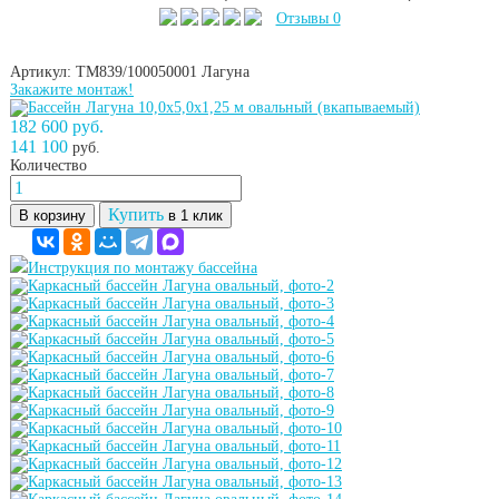
Отзывы 0
Артикул: ТМ839/100050001
Лагуна
Закажите монтаж!
182 600 руб.
141 100
руб.
Количество
Купить
В корзину
в 1 клик
Инструкция по монтажу бассейна