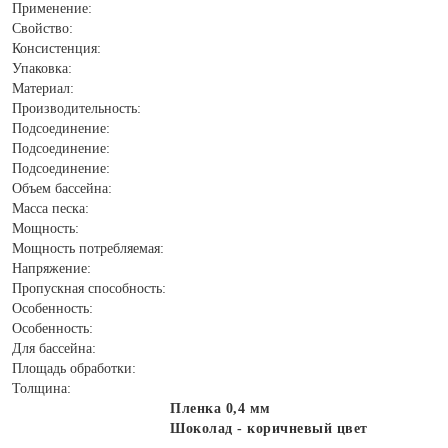
Применение:
Свойство:
Консистенция:
Упаковка:
Материал:
Производительность:
Подсоединение:
Подсоединение:
Подсоединение:
Объем бассейна:
Масса песка:
Мощность:
Мощность потребляемая:
Напряжение:
Пропускная способность:
Особенность:
Особенность:
Для бассейна:
Площадь обработки:
Толщина:
Пленка 0,4 мм
Шоколад - коричневый цвет