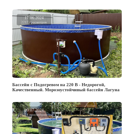
17.06.2024
2217 просмотров
Бассейн с Подогревом на 220 В - Недорогой,
Качественный. Морозоустойчивый бассейн Лагуна
09.07.2024
1014 просмотров