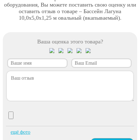
оборудования, Вы можете поставить свою оценку или
оставить отзыв о товаре – Бассейн Лагуна
10,0х5,0х1,25 м овальный (вкапываемый).
Ваша оценка этого товара?
ещё фото