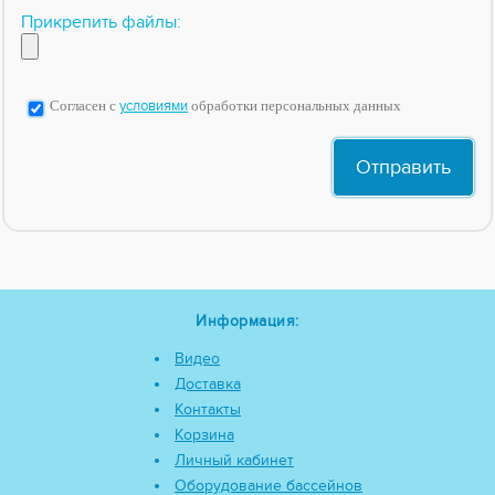
Прикрепить файлы:
Согласен с
условиями
обработки персональных данных
Информация:
Видео
Доставка
Контакты
Корзина
Личный кабинет
Оборудование бассейнов