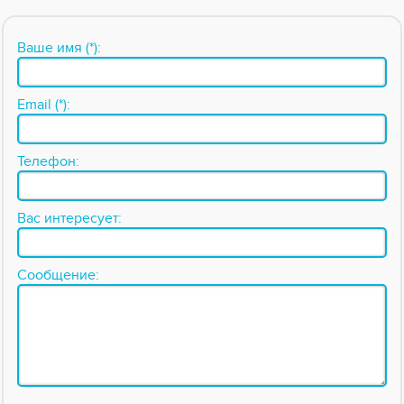
Ваше имя (*):
Email (*):
Телефон:
Вас интересует:
Сообщение: