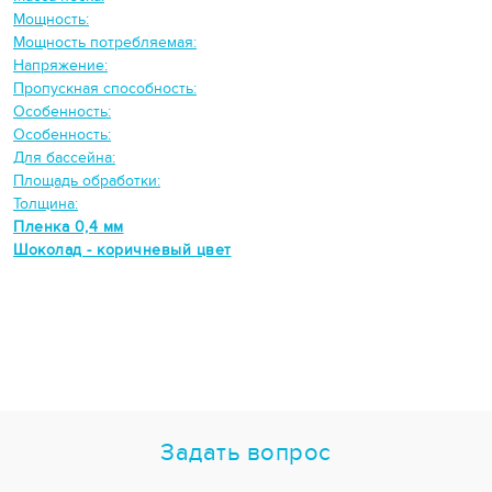
Мощность:
Мощность потребляемая:
Напряжение:
Пропускная способность:
Особенность:
Особенность:
Для бассейна:
Площадь обработки:
Толщина:
Пленка 0,4 мм
Шоколад - коричневый цвет
Задать вопрос