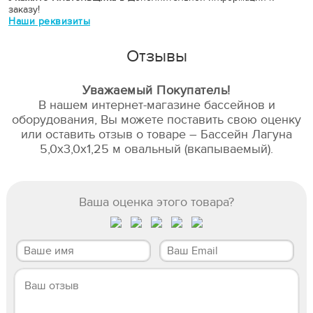
заказу!
Наши реквизиты
Отзывы
Уважаемый Покупатель!
В нашем интернет-магазине бассейнов и
оборудования, Вы можете поставить свою оценку
или оставить отзыв о товаре – Бассейн Лагуна
5,0х3,0х1,25 м овальный (вкапываемый).
Ваша оценка этого товара?