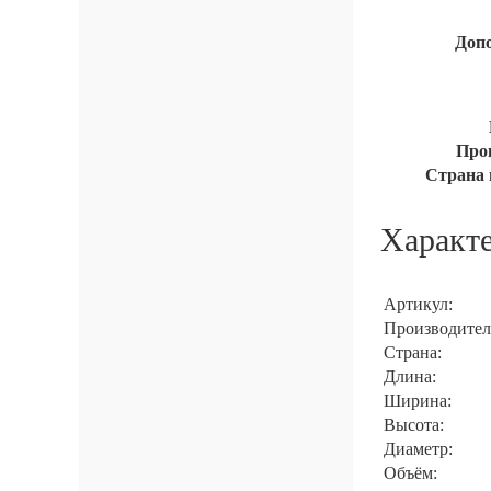
Доп
Про
Страна 
Характ
Артикул:
Производител
Страна:
Длина:
Ширина:
Высота:
Диаметр:
Объём: