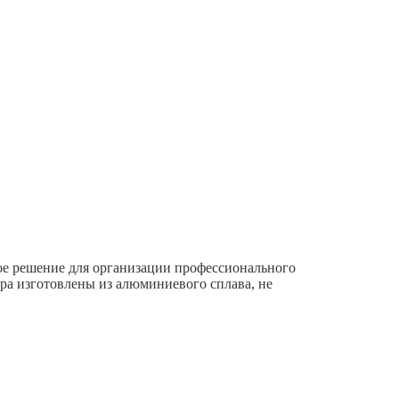
ое решение для организации профессионального
ора изготовлены из алюминиевого сплава, не