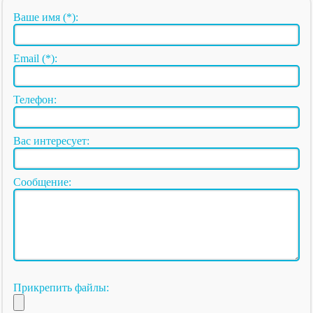
Ваше имя (*):
Email (*):
Телефон:
Вас интересует:
Сообщение:
Прикрепить файлы: