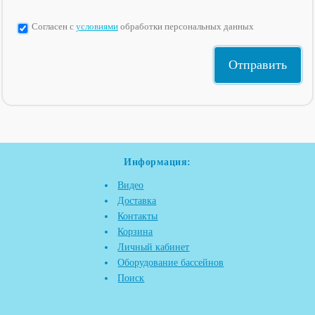
Согласен с
условиями
обработки персональных данных
Информация:
Видео
Доставка
Контакты
Корзина
Личный кабинет
Оборудование бассейнов
Поиск