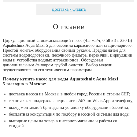
Доставка - Оплата
Описание
Циркуляционный самовсасывающий насос (4.5 м3/ч, 0.58 кВт, 220 В)
Aquatechnix Aqua Maxi 5 для бассейна каркасного или стационарного.
Простой монтаж оборудования своими руками. Предназначен для
системы водоподготовки, песочного фильтра, перекачки, циркуляции
воды и устройства водных аттракционов. Оборудован
дополнительным фильтром грубой очистки. Выбор модели
осуществляется по его техническим параметрам.
Почему купить насос для воды Aquatechnix Aqua Maxi
5 выгодно в Москве:
доставка насоса из Москвы в любой город России и страны СНГ;
техническая поддержка специалиста 24/7 по WhatsApp и телефону;
выезд монтажной бригады на установку оборудования бассейна;
бесплатная консультация по подбору насосной системы для воды;
выгодные цены на товар в интернет-магазине и работы со
скидкой.