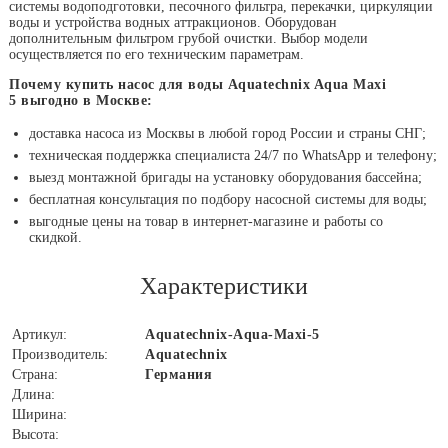
системы водоподготовки, песочного фильтра, перекачки, циркуляции
воды и устройства водных аттракционов. Оборудован
дополнительным фильтром грубой очистки. Выбор модели
осуществляется по его техническим параметрам.
Почему купить насос для воды Aquatechnix Aqua Maxi
5 выгодно в Москве:
доставка насоса из Москвы в любой город России и страны СНГ;
техническая поддержка специалиста 24/7 по WhatsApp и телефону;
выезд монтажной бригады на установку оборудования бассейна;
бесплатная консультация по подбору насосной системы для воды;
выгодные цены на товар в интернет-магазине и работы со
скидкой.
Характеристики
Артикул:
Aquatechnix-Aqua-Maxi-5
Производитель:
Aquatechnix
Страна:
Германия
Длина:
Ширина:
Высота: