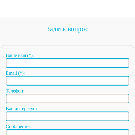
Задать вопрос
Ваше имя (*):
Email (*):
Телефон:
Вас интересует:
Сообщение: