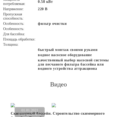
0.58 кВт
потребляемая:
Напряжение:
220 В
Пропускная
способность:
Особенность:
фильтр очистки
Особенность:
Для бассейна:
Площадь обработки:
Толщина:
быстрый монтаж своими руками
водное насосное оборудование
качественный выбор насосной системы
для песчаного фильтра бассейна или
водного устройства аттракциона
Видео
01.01.2021
Скиммерный бассейн. Строительство скиммерного
1719 просмотров