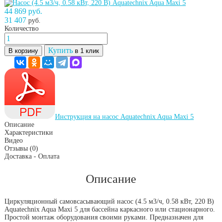
44 869 руб.
31 407
руб.
Количество
Купить
В корзину
в 1 клик
Инструкция на насос Aquatechnix Aqua Maxi 5
Описание
Характеристики
Видео
Отзывы
(0)
Доставка - Оплата
Описание
Циркуляционный самовсасывающий насос (4.5 м3/ч, 0.58 кВт, 220 В)
Aquatechnix Aqua Maxi 5 для бассейна каркасного или стационарного.
Простой монтаж оборудования своими руками. Предназначен для