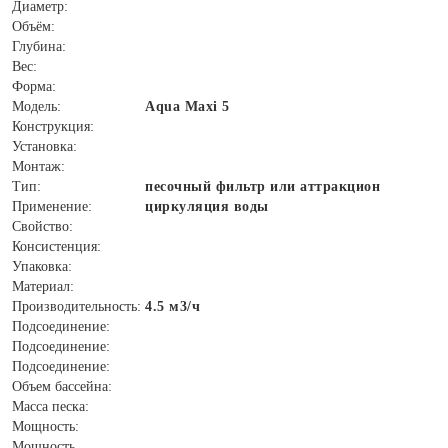
Диаметр:
Объём:
Глубина:
Вес:
Форма:
Модель:
Aqua Maxi 5
Конструкция:
Установка:
Монтаж:
Тип:
песочный фильтр или аттракцион
Применение:
циркуляция воды
Свойство:
Консистенция:
Упаковка:
Материал:
Производительность:
4.5 м3/ч
Подсоединение:
Подсоединение:
Подсоединение:
Объем бассейна:
Масса песка:
Мощность:
Мощность