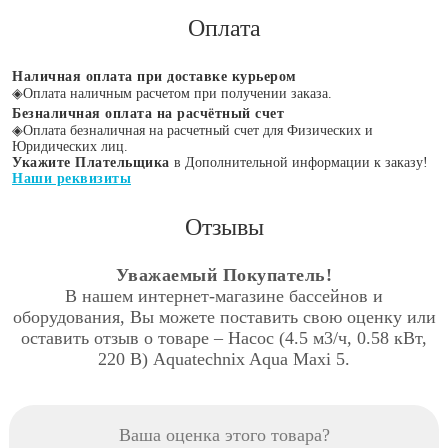
Оплата
Наличная оплата при доставке курьером
◈
Оплата наличным расчетом при получении заказа.
Безналичная оплата на расчётный счет
◈
Оплата безналичная на расчетный счет для Физических и
Юридических лиц.
Укажите Плательщика
в Дополнительной информации к заказу!
Наши реквизиты
Отзывы
Уважаемый Покупатель!
В нашем интернет-магазине бассейнов и
оборудования, Вы можете поставить свою оценку или
оставить отзыв о товаре – Насос (4.5 м3/ч, 0.58 кВт,
220 В) Aquatechnix Aqua Maxi 5.
Ваша оценка этого товара?