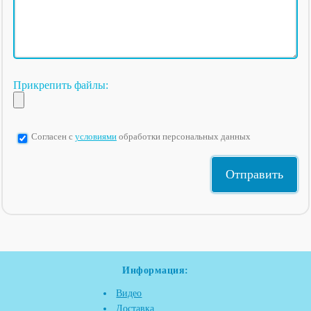
Прикрепить файлы:
Согласен с
условиями
обработки персональных данных
Информация:
Видео
Доставка