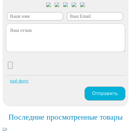
ещё фото
Отправить
Последние просмотренные товары