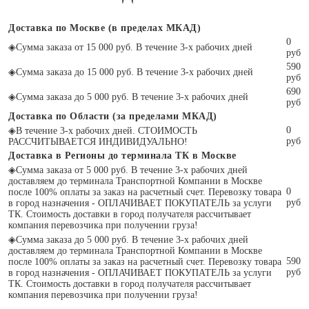
Доставка по Москве (в пределах МКАД)
0
◈
Сумма заказа от 15 000 руб. В течение 3-х рабочих дней
руб
590
◈
Сумма заказа до 15 000 руб. В течение 3-х рабочих дней
руб
690
◈
Сумма заказа до 5 000 руб. В течение 3-х рабочих дней
руб
Доставка по Области (за пределами МКАД)
0
◈
В течение 3-х рабочих дней. СТОИМОСТЬ
руб
РАССЧИТЫВАЕТСЯ ИНДИВИДУАЛЬНО!
Доставка в Регионы до терминала ТК в Москве
◈
Сумма заказа от 5 000 руб. В течение 3-х рабочих дней
доставляем до терминала Транспортной Компании в Москве
0
после 100% оплаты за заказ на расчетный счет. Перевозку товара
руб
в город назначения - ОПЛАЧИВАЕТ ПОКУПАТЕЛЬ за услуги
ТК. Стоимость доставки в город получателя рассчитывает
компания перевозчика при получении груза!
◈
Сумма заказа до 5 000 руб. В течение 3-х рабочих дней
доставляем до терминала Транспортной Компании в Москве
590
после 100% оплаты за заказ на расчетный счет. Перевозку товара
руб
в город назначения - ОПЛАЧИВАЕТ ПОКУПАТЕЛЬ за услуги
ТК. Стоимость доставки в город получателя рассчитывает
компания перевозчика при получении груза!