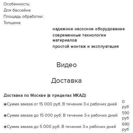
Особенность:
Для бассейна:
Площадь обработки:
Толщина:
надежное насосное оборудование
современные технологии
материалов
простой монтаж и эксплуатация
Видео
Доставка
Доставка по Москве (в пределах МКАД)
0
◈
Сумма заказа от 15 000 руб. В течение 3-х рабочих дней
руб
590
◈
Сумма заказа до 15 000 руб. В течение 3-х рабочих дней
руб
690
◈
Сумма заказа до 5 000 руб. В течение 3-х рабочих дней
руб