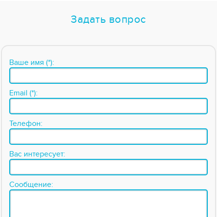
Задать вопрос
Ваше имя (*):
Email (*):
Телефон:
Вас интересует:
Сообщение: