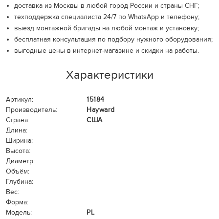
доставка из Москвы в любой город России и страны СНГ;
техподдержка специалиста 24/7 по WhatsApp и телефону;
выезд монтажной бригады на любой монтаж и установку;
бесплатная консультация по подбору нужного оборудования;
выгодные цены в интернет-магазине и скидки на работы.
Характеристики
Артикул:
15184
Производитель:
Hayward
Страна:
США
Длина:
Ширина:
Высота:
Диаметр:
Объём:
Глубина:
Вес:
Форма:
Модель:
PL