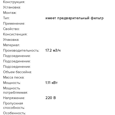
Конструкция:
Установка:
Монтаж:
Тип:
имеет предварительный фильтр
Применение:
Свойство:
Консистенция:
Упаковка:
Материал:
Производительность:
17.2 м3/ч
Подсоединение:
Подсоединение:
Подсоединение:
Объем бассейна:
Масса песка:
Мощность:
1.11 кВт
Мощность
потребляемая:
Напряжение:
220 В
Пропускная
способность:
Особенность: