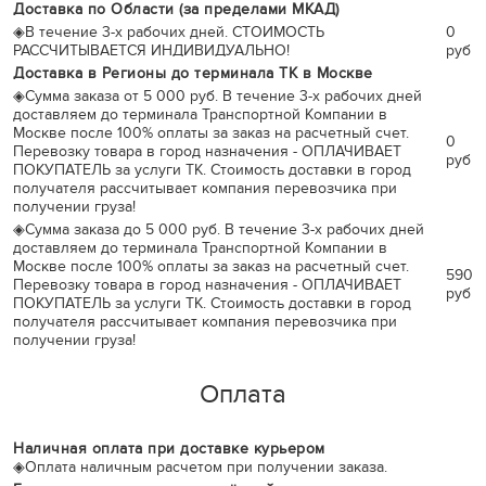
Доставка по Области (за пределами МКАД)
◈
В течение 3-х рабочих дней. СТОИМОСТЬ
0
РАССЧИТЫВАЕТСЯ ИНДИВИДУАЛЬНО!
руб
Доставка в Регионы до терминала ТК в Москве
◈
Сумма заказа от 5 000 руб. В течение 3-х рабочих дней
доставляем до терминала Транспортной Компании в
Москве после 100% оплаты за заказ на расчетный счет.
0
Перевозку товара в город назначения - ОПЛАЧИВАЕТ
руб
ПОКУПАТЕЛЬ за услуги ТК. Стоимость доставки в город
получателя рассчитывает компания перевозчика при
получении груза!
◈
Сумма заказа до 5 000 руб. В течение 3-х рабочих дней
доставляем до терминала Транспортной Компании в
Москве после 100% оплаты за заказ на расчетный счет.
590
Перевозку товара в город назначения - ОПЛАЧИВАЕТ
руб
ПОКУПАТЕЛЬ за услуги ТК. Стоимость доставки в город
получателя рассчитывает компания перевозчика при
получении груза!
Оплата
Наличная оплата при доставке курьером
◈
Оплата наличным расчетом при получении заказа.