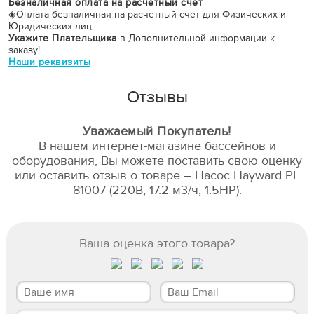
Безналичная оплата на расчётный счет
◈
Оплата безналичная на расчетный счет для Физических и
Юридических лиц.
Укажите Плательщика
в Дополнительной информации к
заказу!
Наши реквизиты
Отзывы
Уважаемый Покупатель!
В нашем интернет-магазине бассейнов и
оборудования, Вы можете поставить свою оценку
или оставить отзыв о товаре – Насос Hayward PL
81007 (220В, 17.2 м3/ч, 1.5HP).
Ваша оценка этого товара?