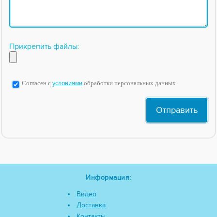
Прикрепить файлы:
Согласен с
условиями
обработки персональных данных
Информация:
Видео
Доставка
Контакты