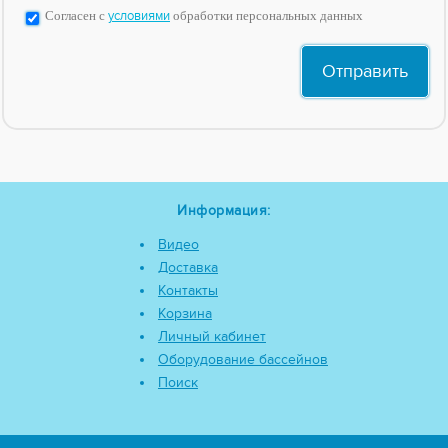
Согласен с
условиями
обработки персональных данных
Информация:
Видео
Доставка
Контакты
Корзина
Личный кабинет
Оборудование бассейнов
Поиск