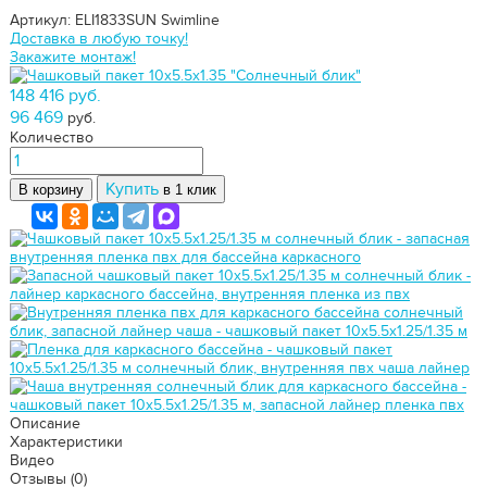
Артикул: ELI1833SUN
Swimline
Доставка в любую точку!
Закажите монтаж!
148 416 руб.
96 469
руб.
Количество
Купить
В корзину
в 1 клик
Описание
Характеристики
Видео
Отзывы
(0)