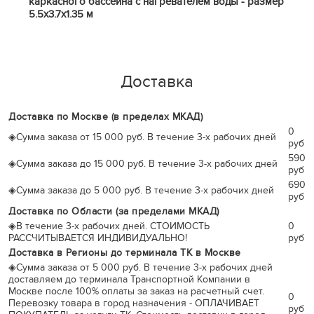
каркасного бассейна с нагревателем воды - размер
5.5х3.7х1.35 м
Доставка
Доставка по Москве (в пределах МКАД)
0
◈
Сумма заказа от 15 000 руб. В течение 3-х рабочих дней
руб
590
◈
Сумма заказа до 15 000 руб. В течение 3-х рабочих дней
руб
690
◈
Сумма заказа до 5 000 руб. В течение 3-х рабочих дней
руб
Доставка по Области (за пределами МКАД)
◈
В течение 3-х рабочих дней. СТОИМОСТЬ
0
РАССЧИТЫВАЕТСЯ ИНДИВИДУАЛЬНО!
руб
Доставка в Регионы до терминала ТК в Москве
◈
Сумма заказа от 5 000 руб. В течение 3-х рабочих дней
доставляем до терминала Транспортной Компании в
Москве после 100% оплаты за заказ на расчетный счет.
0
Перевозку товара в город назначения - ОПЛАЧИВАЕТ
руб