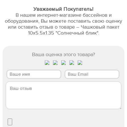
Уважаемый Покупатель!
В нашем интернет-магазине бассейнов и
оборудования, Вы можете поставить свою оценку
или оставить отзыв о товаре – Чашковый пакет
10х5.5х1.35 "Солнечный блик".
Ваша оценка этого товара?