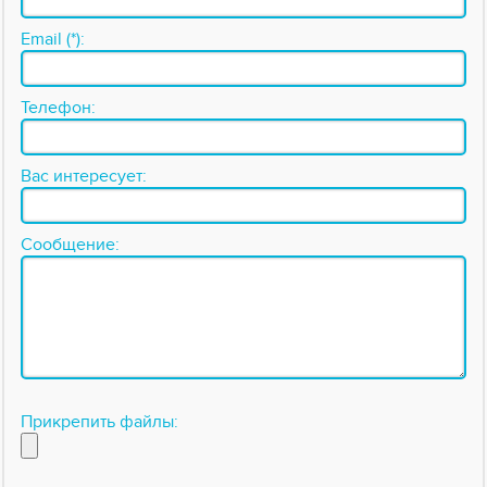
Email (*):
Телефон:
Вас интересует:
Сообщение:
Прикрепить файлы: