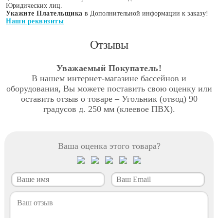
Юридических лиц.
Укажите Плательщика
в Дополнительной информации к заказу!
Наши реквизиты
Отзывы
Уважаемый Покупатель!
В нашем интернет-магазине бассейнов и
оборудования, Вы можете поставить свою оценку или
оставить отзыв о товаре – Угольник (отвод) 90
градусов д. 250 мм (клеевое ПВХ).
Ваша оценка этого товара?