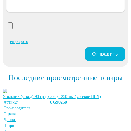
ещё фото
Отправить
Последние просмотренные товары
Угольник (отвод) 90 градусов д. 250 мм (клеевое ПВХ)
Артикул:
UG90250
Производитель:
Страна:
Длина:
Ширина: