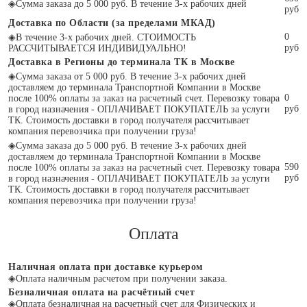
◈
Сумма заказа до 5 000 руб. В течение 3-х рабочих дней
руб
Доставка по Области (за пределами МКАД)
0
◈
В течение 3-х рабочих дней. СТОИМОСТЬ
руб
РАССЧИТЫВАЕТСЯ ИНДИВИДУАЛЬНО!
Доставка в Регионы до терминала ТК в Москве
◈
Сумма заказа от 5 000 руб. В течение 3-х рабочих дней
доставляем до терминала Транспортной Компании в Москве
0
после 100% оплаты за заказ на расчетный счет. Перевозку товара
руб
в город назначения - ОПЛАЧИВАЕТ ПОКУПАТЕЛЬ за услуги
ТК. Стоимость доставки в город получателя рассчитывает
компания перевозчика при получении груза!
◈
Сумма заказа до 5 000 руб. В течение 3-х рабочих дней
доставляем до терминала Транспортной Компании в Москве
590
после 100% оплаты за заказ на расчетный счет. Перевозку товара
руб
в город назначения - ОПЛАЧИВАЕТ ПОКУПАТЕЛЬ за услуги
ТК. Стоимость доставки в город получателя рассчитывает
компания перевозчика при получении груза!
Оплата
Наличная оплата при доставке курьером
◈
Оплата наличным расчетом при получении заказа.
Безналичная оплата на расчётный счет
◈
Оплата безналичная на расчетный счет для Физических и