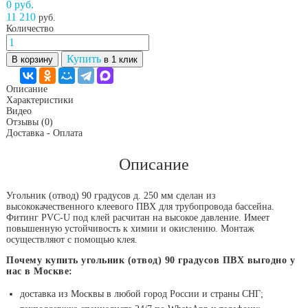
0 руб.
11 210
руб.
Количество
Купить
В корзину
в 1 клик
Описание
Характеристики
Видео
Отзывы
(0)
Доставка - Оплата
Описание
Угольник (отвод) 90 градусов д. 250 мм сделан из
высококачественного клеевого ПВХ для трубопровода бассейна.
Фитинг PVC-U под клей расчитан на высокое давление. Имеет
повышенную устойчивость к химии и окислению. Монтаж
осуществляют с помощью клея.
Почему купить угольник (отвод) 90 градусов ПВХ выгодно у
нас в Москве:
доставка из Москвы в любой город России и страны СНГ;