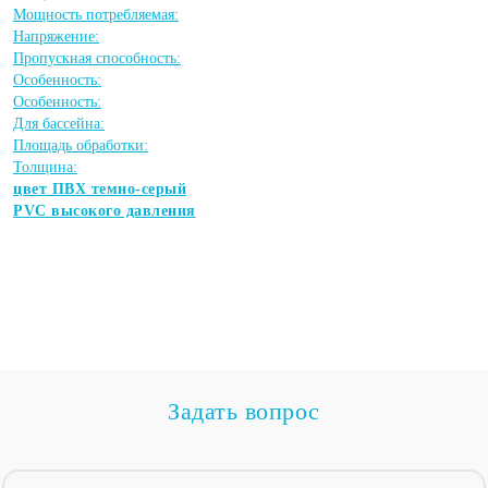
Мощность потребляемая:
Напряжение:
Пропускная способность:
Особенность:
Особенность:
Для бассейна:
Площадь обработки:
Толщина:
цвет ПВХ темно-серый
PVC высокого давления
Задать вопрос