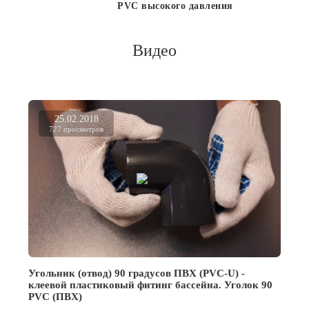
PVC высокого давления
Видео
25.02.2018
727 просмотров
Угольник (отвод) 90 градусов ПВХ (PVC-U) -
клеевой пластиковый фитинг бассейна. Уголок 90
PVC (ПВХ)