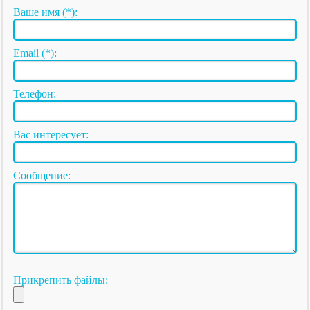
Ваше имя (*):
Email (*):
Телефон:
Вас интересует:
Сообщение:
Прикрепить файлы: