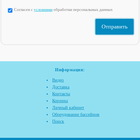
Согласен с
условиями
обработки персональных данных
Информация:
Видео
Доставка
Контакты
Корзина
Личный кабинет
Оборудование бассейнов
Поиск