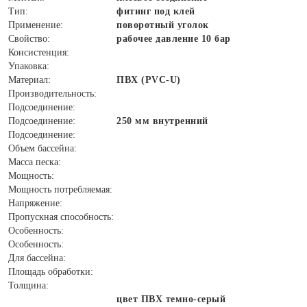
Тип:
фитинг под клей
Применение:
поворотный уголок
Свойство:
рабочее давление 10 бар
Консистенция:
Упаковка:
Материал:
ПВХ (PVC-U)
Производительность:
Подсоединение:
Подсоединение:
250 мм внутренний
Подсоединение:
Объем бассейна:
Масса песка:
Мощность:
Мощность потребляемая:
Напряжение:
Пропускная способность:
Особенность:
Особенность:
Для бассейна:
Площадь обработки:
Толщина:
цвет ПВХ темно-серый