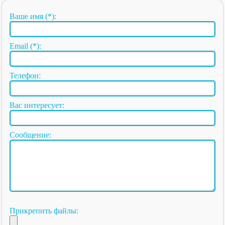
Ваше имя (*):
Email (*):
Телефон:
Вас интересует:
Сообщение:
Прикрепить файлы: