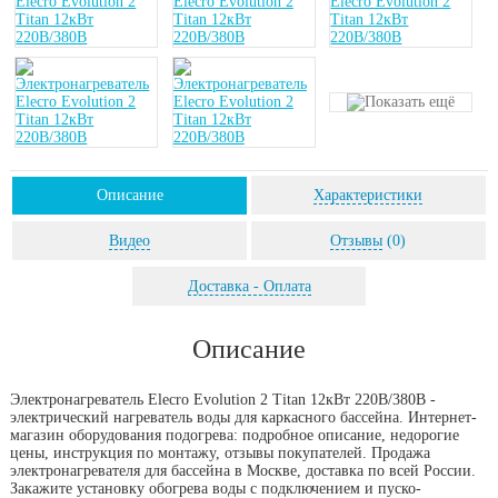
Описание
Характеристики
Видео
Отзывы
(0)
Доставка - Оплата
Описание
Электронагреватель Elecro Evolution 2 Titan 12кВт 220В/380В -
электрический нагреватель воды для каркасного бассейна. Интернет-
магазин оборудования подогрева: подробное описание, недорогие
цены, инструкция по монтажу, отзывы покупателей. Продажа
электронагревателя для бассейна в Москве, доставка по всей России.
Закажите установку обогрева воды с подключением и пуско-