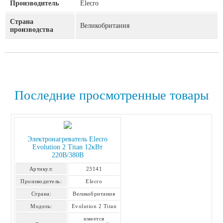
Производитель
Elecro
Страна
Великобритания
производства
Последние просмотренные товары
Электронагреватель Elecro
Evolution 2 Titan 12кВт
220В/380В
Артикул:
23141
Производитель:
Elecro
Страна:
Великобритания
Модель:
Evolution 2 Titan
имеется