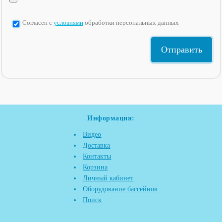
Согласен с
условиями
обработки персональных данных
Информация:
Видео
Доставка
Контакты
Корзина
Личный кабинет
Оборудование бассейнов
Поиск