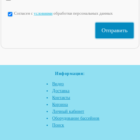
Согласен с
условиями
обработки персональных данных
Информация:
Видео
Доставка
Контакты
Корзина
Личный кабинет
Оборудование бассейнов
Поиск