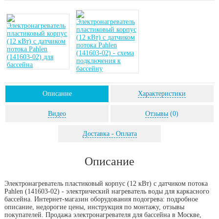
Описание
Характеристики
Видео
Отзывы
(0)
Доставка - Оплата
Описание
Электронагреватель пластиковый корпус (12 кВт) с датчиком потока
Pahlen (141603-02) - электрический нагреватель воды для каркасного
бассейна. Интернет-магазин оборудования подогрева: подробное
описание, недорогие цены, инструкция по монтажу, отзывы
покупателей. Продажа электронагревателя для бассейна в Москве,