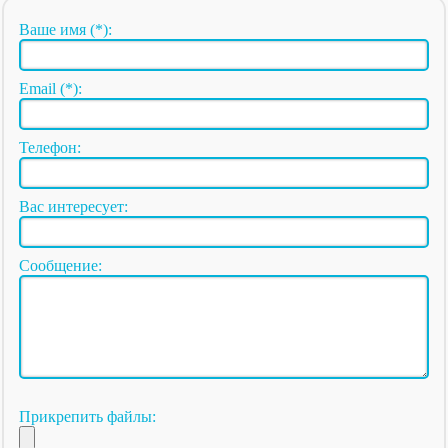
Ваше имя (*):
Email (*):
Телефон:
Вас интересует:
Сообщение:
Прикрепить файлы: