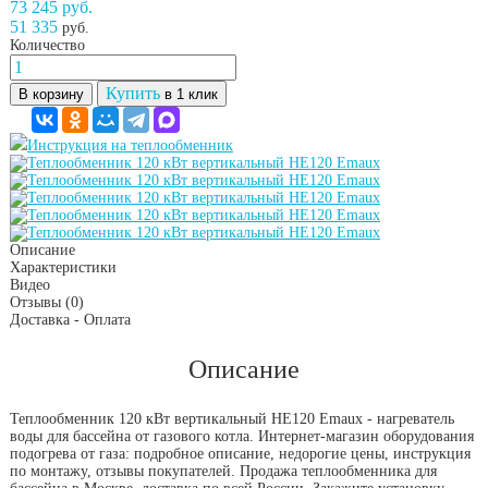
73 245 руб.
51 335
руб.
Количество
Купить
В корзину
в 1 клик
Инструкция на теплообменник
Описание
Характеристики
Видео
Отзывы
(0)
Доставка - Оплата
Описание
Теплообменник 120 кВт вертикальный HE120 Emaux - нагреватель
воды для бассейна от газового котла. Интернет-магазин оборудования
подогрева от газа: подробное описание, недорогие цены, инструкция
по монтажу, отзывы покупателей. Продажа теплообменника для