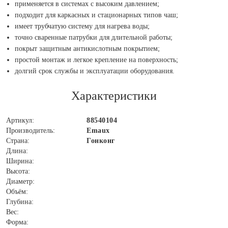
применяется в системах с высоким давлением;
подходит для каркасных и стационарных типов чаш;
имеет трубчатую систему для нагрева воды;
точно сваренные патрубки для длительной работы;
покрыт защитным антикислотным покрытием;
простой монтаж и легкое крепление на поверхность;
долгий срок службы и эксплуатации оборудования.
Характеристики
Артикул:
88540104
Производитель:
Emaux
Страна:
Гонконг
Длина:
Ширина:
Высота:
Диаметр:
Объём:
Глубина:
Вес:
Форма: