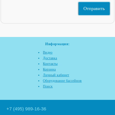
Информация:
Видео
Доставка
Контакты
Корзина
Личный кабинет
Оборудование бассейнов
Поиск
+7 (495) 989-16-36