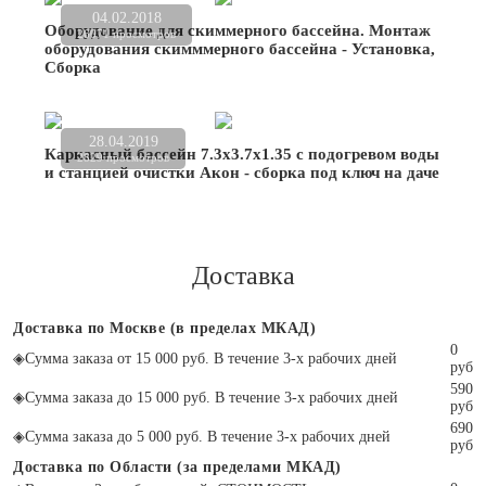
04.02.2018
Оборудование для скиммерного бассейна. Монтаж
26071 просмотров
оборудования скимммерного бассейна - Установка,
Сборка
28.04.2019
Каркасный бассейн 7.3х3.7х1.35 с подогревом воды
2829 просмотров
и станцией очистки Акон - сборка под ключ на даче
Доставка
Доставка по Москве (в пределах МКАД)
0
◈
Сумма заказа от 15 000 руб. В течение 3-х рабочих дней
руб
590
◈
Сумма заказа до 15 000 руб. В течение 3-х рабочих дней
руб
690
◈
Сумма заказа до 5 000 руб. В течение 3-х рабочих дней
руб
Доставка по Области (за пределами МКАД)