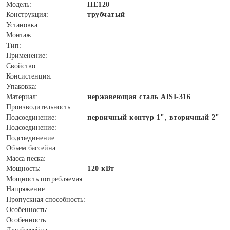
Модель:
HE120
Конструкция:
трубчатый
Установка:
Монтаж:
Тип:
Применение:
Свойство:
Консистенция:
Упаковка:
Материал:
нержавеющая сталь AISI-316
Производительность:
Подсоединение:
первичный контур 1", вторичный 2"
Подсоединение:
Подсоединение:
Объем бассейна:
Масса песка:
Мощность:
120 кВт
Мощность потребляемая:
Напряжение:
Пропускная способность:
Особенность:
Особенность: