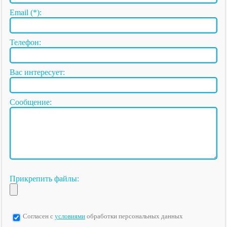
Email (*):
Телефон:
Вас интересует:
Сообщение:
Прикрепить файлы:
Согласен с
условиями
обработки персональных данных