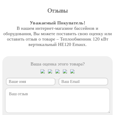
Отзывы
Уважаемый Покупатель!
В нашем интернет-магазине бассейнов и
оборудования, Вы можете поставить свою оценку или
оставить отзыв о товаре – Теплообменник 120 кВт
вертикальный HE120 Emaux.
Ваша оценка этого товара?