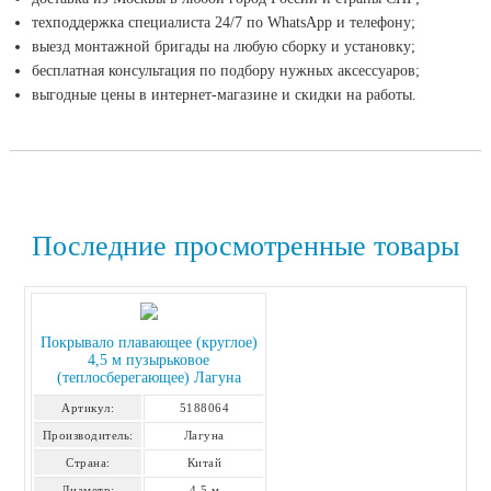
техподдержка специалиста 24/7 по WhatsApp и телефону;
выезд монтажной бригады на любую сборку и установку;
бесплатная консультация по подбору нужных аксессуаров;
выгодные цены в интернет-магазине и скидки на работы.
Последние просмотренные товары
Покрывало плавающее (круглое)
4,5 м пузырьковое
(теплосберегающее) Лагуна
Артикул:
5188064
Производитель:
Лагуна
Страна:
Китай
Диаметр:
4,5 м