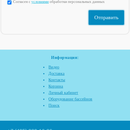
Согласен с
условиями
обработки персональных данных
Информация:
Видео
Доставка
Контакты
Корзина
Личный кабинет
Оборудование бассейнов
Поиск