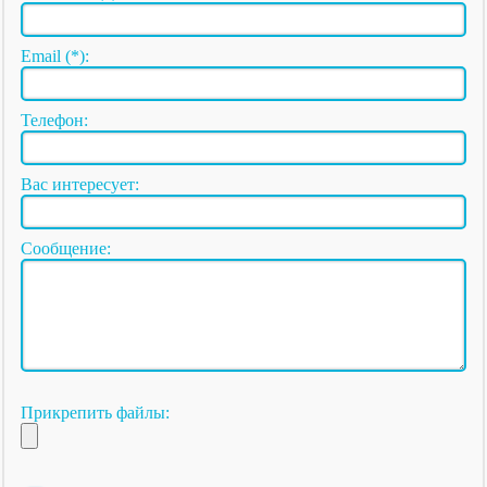
Email (*):
Телефон:
Вас интересует:
Сообщение:
Прикрепить файлы: