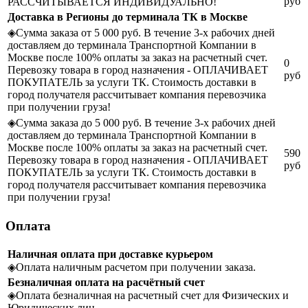
руб
РАССЧИТЫВАЕТСЯ ИНДИВИДУАЛЬНО!
Доставка в Регионы до терминала ТК в Москве
◈
Сумма заказа от 5 000 руб. В течение 3-х рабочих дней
доставляем до терминала Транспортной Компании в
Москве после 100% оплаты за заказ на расчетный счет.
0
Перевозку товара в город назначения - ОПЛАЧИВАЕТ
руб
ПОКУПАТЕЛЬ за услуги ТК. Стоимость доставки в
город получателя рассчитывает компания перевозчика
при получении груза!
◈
Сумма заказа до 5 000 руб. В течение 3-х рабочих дней
доставляем до терминала Транспортной Компании в
Москве после 100% оплаты за заказ на расчетный счет.
590
Перевозку товара в город назначения - ОПЛАЧИВАЕТ
руб
ПОКУПАТЕЛЬ за услуги ТК. Стоимость доставки в
город получателя рассчитывает компания перевозчика
при получении груза!
Оплата
Наличная оплата при доставке курьером
◈
Оплата наличным расчетом при получении заказа.
Безналичная оплата на расчётный счет
◈
Оплата безналичная на расчетный счет для Физических и
Юридических лиц.