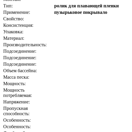
Тип:
ролик для плавающей пленки
Применение:
пузырьковое покрывало
Свойство:
Консистенция:
Упаковка:
Материал:
Производительность:
Подсоединение:
Подсоединение:
Подсоединение:
Объем бассейна:
Масса песка:
Мощность:
Мощность
потребляемая:
Напряжение:
Пропускная
способность:
Особенность:
Особенность: