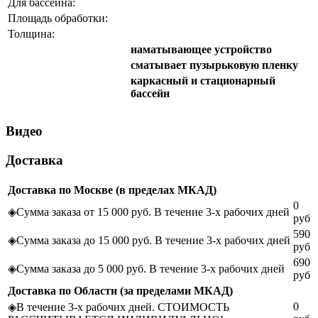
Для бассейна:
Площадь обработки:
Толщина:
наматывающее устройство
сматывает пузырьковую пленку
каркасный и стационарный
бассейн
Видео
Доставка
Доставка по Москве (в пределах МКАД)
0
◈
Сумма заказа от 15 000 руб. В течение 3-х рабочих дней
руб
590
◈
Сумма заказа до 15 000 руб. В течение 3-х рабочих дней
руб
690
◈
Сумма заказа до 5 000 руб. В течение 3-х рабочих дней
руб
Доставка по Области (за пределами МКАД)
0
◈
В течение 3-х рабочих дней. СТОИМОСТЬ