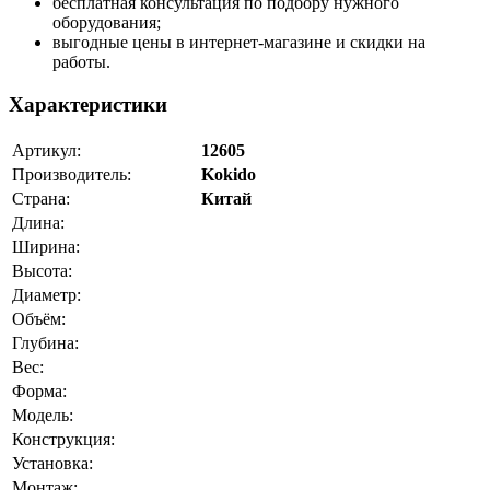
бесплатная консультация по подбору нужного
оборудования;
выгодные цены в интернет-магазине и скидки на
работы.
Характеристики
Артикул:
12605
Производитель:
Kokido
Страна:
Китай
Длина:
Ширина:
Высота:
Диаметр:
Объём:
Глубина:
Вес:
Форма:
Модель:
Конструкция:
Установка:
Монтаж: