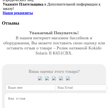
Укажите Плательщика
в Дополнительной информации к
заказу!
Наши реквизиты
Отзывы
Уважаемый Покупатель!
В нашем интернет-магазине бассейнов и
оборудования, Вы можете поставить свою оценку или
оставить отзыв о товаре – Ролик натяжной Kokido
Solaris II K651CBX.
Ваша оценка этого товара?