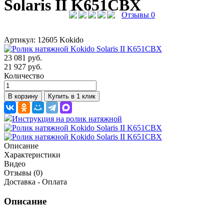
Solaris II K651CBX
Отзывы 0
Артикул: 12605
Kokido
23 081 руб.
21 927
руб.
Количество
В корзину
Купить
в 1 клик
Инструкция на ролик натяжной
Описание
Характеристики
Видео
Отзывы
(0)
Доставка - Оплата
Описание