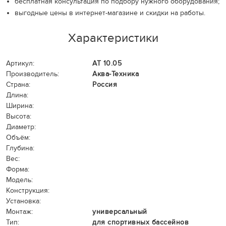
бесплатная консультация по подбору нужного оборудования;
выгодные цены в интернет-магазине и скидки на работы.
Характеристики
Артикул:
АТ 10.05
Производитель:
Аква-Техника
Страна:
Россия
Длина:
Ширина:
Высота:
Диаметр:
Объём:
Глубина:
Вес:
Форма:
Модель:
Конструкция:
Установка:
Монтаж:
универсальный
Тип:
для спортивных бассейнов