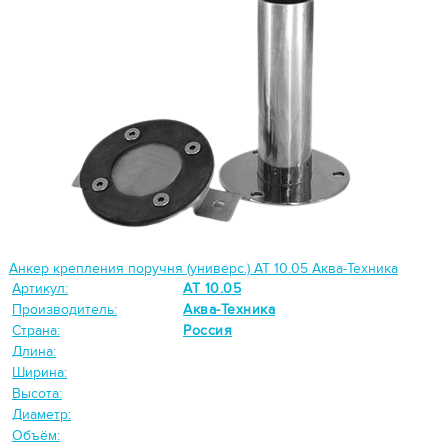
Анкер крепления поручня (универс.) АТ 10.05 Аква-Техника
Артикул:
АТ 10.05
Производитель:
Аква-Техника
Страна:
Россия
Длина:
Ширина:
Высота:
Диаметр:
Объём: