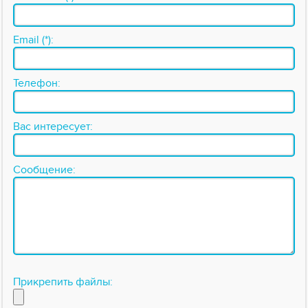
Email (*):
Телефон:
Вас интересует:
Сообщение:
Прикрепить файлы: