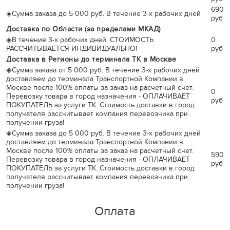
690
◈
Сумма заказа до 5 000 руб. В течение 3-х рабочих дней
руб
Доставка по Области (за пределами МКАД)
◈
В течение 3-х рабочих дней. СТОИМОСТЬ
0
РАССЧИТЫВАЕТСЯ ИНДИВИДУАЛЬНО!
руб
Доставка в Регионы до терминала ТК в Москве
◈
Сумма заказа от 5 000 руб. В течение 3-х рабочих дней
доставляем до терминала Транспортной Компании в
Москве после 100% оплаты за заказ на расчетный счет.
0
Перевозку товара в город назначения - ОПЛАЧИВАЕТ
руб
ПОКУПАТЕЛЬ за услуги ТК. Стоимость доставки в город
получателя рассчитывает компания перевозчика при
получении груза!
◈
Сумма заказа до 5 000 руб. В течение 3-х рабочих дней
доставляем до терминала Транспортной Компании в
Москве после 100% оплаты за заказ на расчетный счет.
590
Перевозку товара в город назначения - ОПЛАЧИВАЕТ
руб
ПОКУПАТЕЛЬ за услуги ТК. Стоимость доставки в город
получателя рассчитывает компания перевозчика при
получении груза!
Оплата