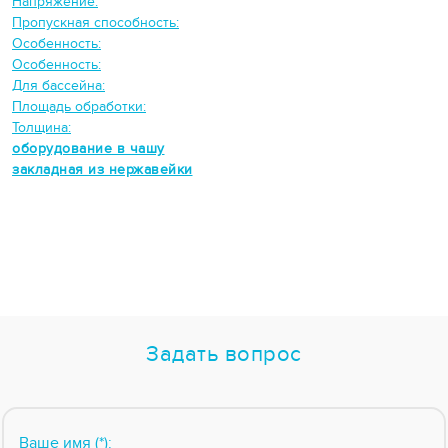
Напряжение:
Пропускная способность:
Особенность:
Особенность:
Для бассейна:
Площадь обработки:
Толщина:
оборудование в чашу
закладная из нержавейки
Задать вопрос
Ваше имя (*):