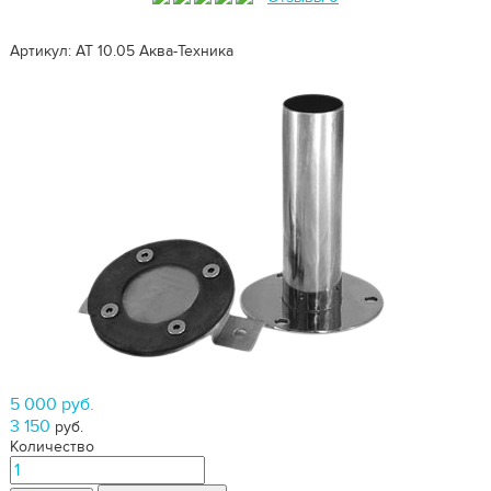
Артикул: АТ 10.05
Аква-Техника
5 000 руб.
3 150
руб.
Количество