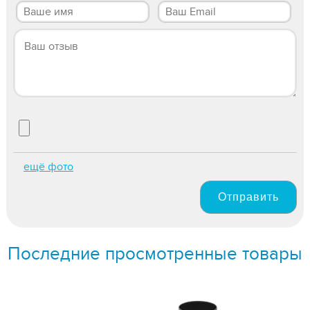
ещё фото
Отправить
Последние просмотренные товары