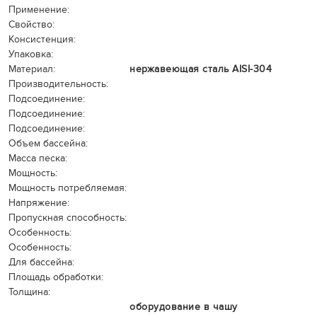
Применение:
Свойство:
Консистенция:
Упаковка:
Материал:
нержавеющая сталь AISI-304
Производительность:
Подсоединение:
Подсоединение:
Подсоединение:
Объем бассейна:
Масса песка:
Мощность:
Мощность потребляемая:
Напряжение:
Пропускная способность:
Особенность:
Особенность:
Для бассейна:
Площадь обработки:
Толщина:
оборудование в чашу