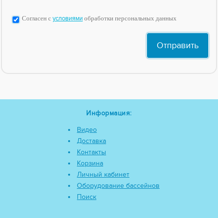
Согласен с
условиями
обработки персональных данных
Информация:
Видео
Доставка
Контакты
Корзина
Личный кабинет
Оборудование бассейнов
Поиск