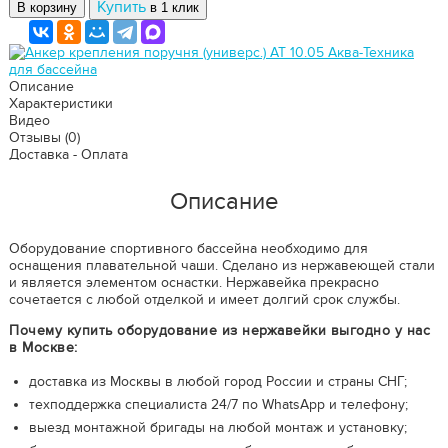
Купить
В корзину
в 1 клик
Описание
Характеристики
Видео
Отзывы
(0)
Доставка - Оплата
Описание
Оборудование спортивного бассейна необходимо для
оснащения плавательной чаши. Сделано из нержавеющей стали
и является элементом оснастки. Нержавейка прекрасно
сочетается с любой отделкой и имеет долгий срок службы.
Почему купить оборудование из нержавейки выгодно у нас
в Москве:
доставка из Москвы в любой город России и страны СНГ;
техподдержка специалиста 24/7 по WhatsApp и телефону;
выезд монтажной бригады на любой монтаж и установку;