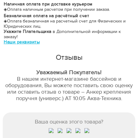
Наличная оплата при доставке курьером
◈
Оплата наличным расчетом при получении заказа.
Безналичная оплата на расчётный счет
◈
Оплата безналичная на расчетный счет для Физических и
Юридических лиц.
Укажите Плательщика
в Дополнительной информации к
заказу!
Наши реквизиты
Отзывы
Уважаемый Покупатель!
В нашем интернет-магазине бассейнов и
оборудования, Вы можете поставить свою оценку
или оставить отзыв о товаре – Анкер крепления
поручня (универс.) АТ 10.05 Аква-Техника.
Ваша оценка этого товара?