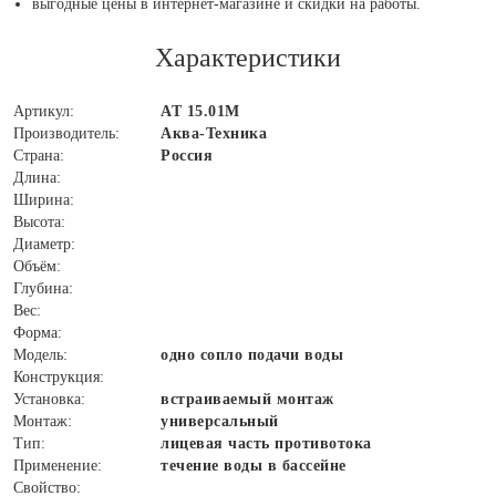
выгодные цены в интернет-магазине и скидки на работы.
Характеристики
Артикул:
АТ 15.01М
Производитель:
Аква-Техника
Страна:
Россия
Длина:
Ширина:
Высота:
Диаметр:
Объём:
Глубина:
Вес:
Форма:
Модель:
одно сопло подачи воды
Конструкция:
Установка:
встраиваемый монтаж
Монтаж:
универсальный
Тип:
лицевая часть противотока
Применение:
течение воды в бассейне
Свойство: