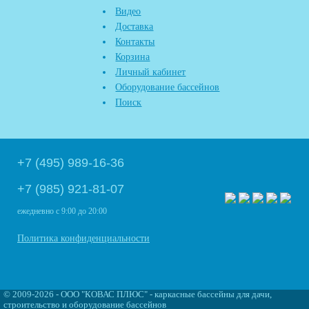
Видео
Доставка
Контакты
Корзина
Личный кабинет
Оборудование бассейнов
Поиск
+7 (495) 989-16-36
+7 (985) 921-81-07
ежедневно
с 9:00 до 20:00
Политика конфиденциальности
©
2009
-2026 - ООО "КОВАС ПЛЮС" - каркасные бассейны для дачи,
строительство и оборудование бассейнов