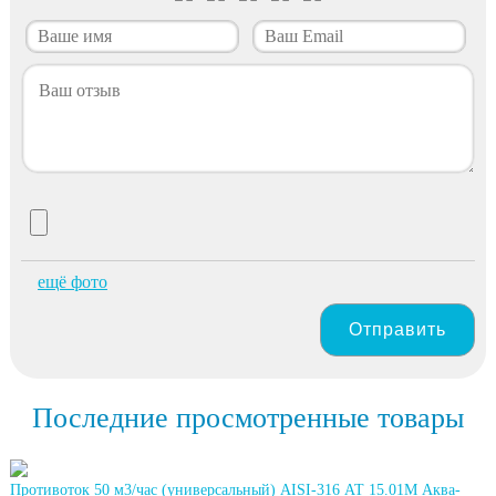
ещё фото
Отправить
Последние просмотренные товары
Противоток 50 м3/час (универсальный) AISI-316 АТ 15.01М Аква-