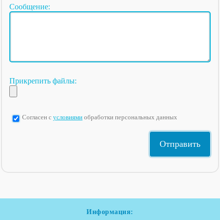
Сообщение:
Прикрепить файлы:
Согласен с
условиями
обработки персональных данных
Информация: