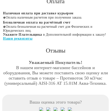
Оплата
Наличная оплата при доставке курьером
◈
Оплата наличным расчетом при получении заказа.
Безналичная оплата на расчётный счет
◈
Оплата безналичная на расчетный счет для Физических и
Юридических лиц.
Укажите Плательщика
в Дополнительной информации к заказу!
Наши реквизиты
Отзывы
Уважаемый Покупатель!
В нашем интернет-магазине бассейнов и
оборудования, Вы можете поставить свою оценку или
оставить отзыв о товаре – Противоток 50 м3/час
(универсальный) AISI-316 АТ 15.01М Аква-Техника.
Ваша оценка этого товара?