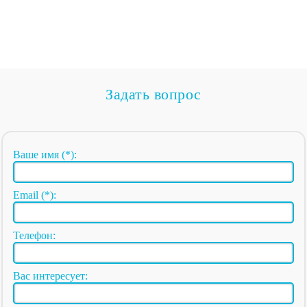
Задать вопрос
Ваше имя (*):
Email (*):
Телефон:
Вас интересует: