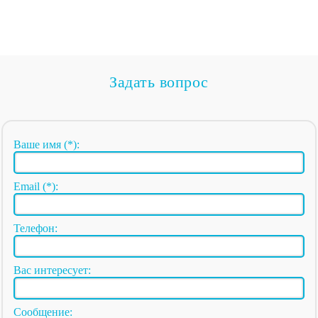
Задать вопрос
Ваше имя (*):
Email (*):
Телефон:
Вас интересует:
Сообщение: