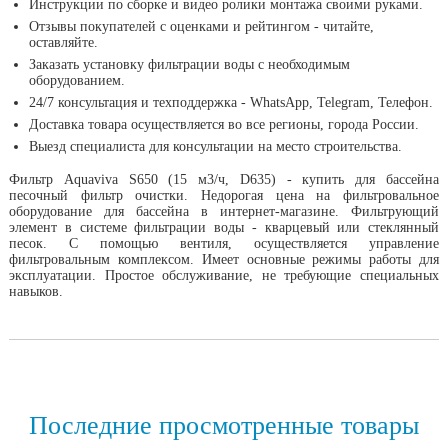
Инструкции по сборке и видео ролики монтажа своими руками.
Отзывы покупателей с оценками и рейтингом - читайте,
оставляйте.
Заказать установку фильтрации воды с необходимым
оборудованием.
24/7 консультация и техподдержка - WhatsApp, Telegram, Телефон.
Доставка товара осуществляется во все регионы, города России.
Выезд специалиста для консультации на место строительства.
Фильтр Aquaviva S650 (15 м3/ч, D635) - купить для бассейна
песочный фильтр очистки. Недорогая цена на фильтровальное
оборудование для бассейна в интернет-магазине. Фильтрующий
элемент в системе фильтрации воды - кварцевый или стеклянный
песок. С помощью вентиля, осуществляется управление
фильтровальным комплексом. Имеет основные режимы работы для
эксплуатации. Простое обслуживание, не требующие специальных
навыков.
Последние просмотренные товары