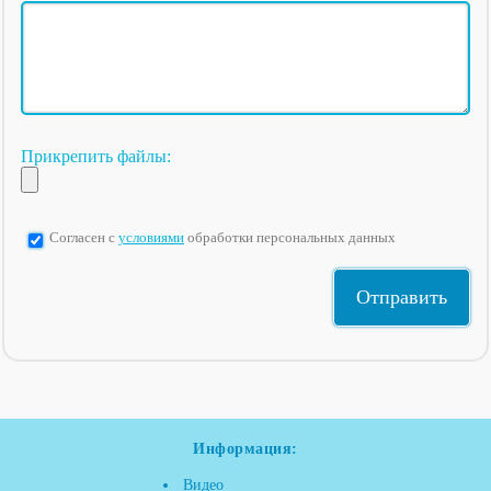
Прикрепить файлы:
Согласен с
условиями
обработки персональных данных
Информация:
Видео