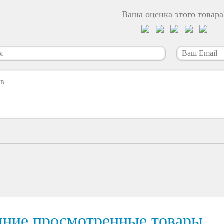
Ваша оценка этого товара
дние просмотренные товары