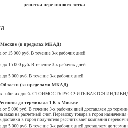
решетка переливного лотка
ка
 Москве (в пределах МКАД)
 от 15 000 руб. В течение 3-х рабочих дней
 до 15 000 руб. В течение 3-х рабочих дней
 до 5 000 руб. В течение 3-х рабочих дней
 Области (за пределами МКАД)
 3-х рабочих дней. СТОИМОСТЬ РАССЧИТЫВАЕТСЯ ИНДИВ
Регионы до терминала ТК в Москве
а от 5 000 руб. В течение 3-х рабочих дней доставляем до терм
за заказ на расчетный счет. Перевозку товара в город назна
 доставки в город получателя рассчитывает компания перевозчи
а до 5 000 руб. В течение 3-х рабочих дней доставляем до терм