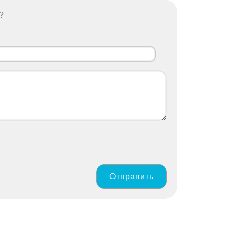
?
Отправить