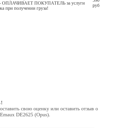
590
чения - ОПЛАЧИВАЕТ ПОКУПАТЕЛЬ за услуги
руб
ка при получении груза!
!
оставить свою оценку или оставить отзыв о
 Emaux DE2625 (Opus).