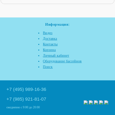
Информация:
Видео
Доставка
Контакты
Корзина
Личный кабинет
Оборудование бассейнов
Поиск
+7 (495) 989-16-36
+7 (985) 921-81-07
ежедневно
с 9:00 до 20:00