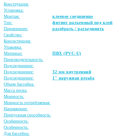
Конструкция:
Установка:
Монтаж:
клеевое соединение
Тип:
фитинг разъемный под клей
Применение:
разобрать / разъединить
Свойство:
Консистенция:
Упаковка:
Материал:
ПВХ (PVC-U)
Производительность:
Подсоединение:
Подсоединение:
32 мм внутренний
Подсоединение:
1" наружная резьба
Объем бассейна:
Масса песка:
Мощность:
Мощность потребляемая:
Напряжение:
Пропускная способность:
Особенность:
Особенность:
Для бассейна: