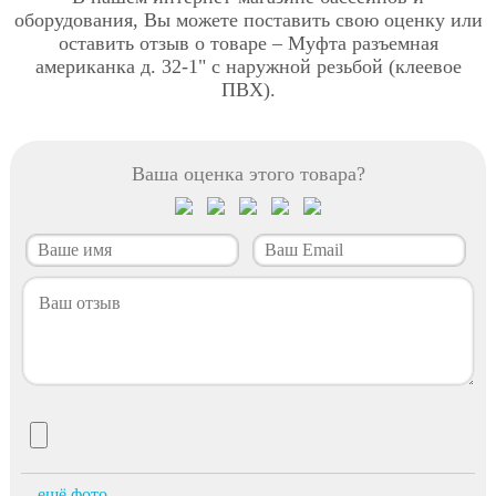
оборудования, Вы можете поставить свою оценку или
оставить отзыв о товаре – Муфта разъемная
американка д. 32-1" с наружной резьбой (клеевое
ПВХ).
Ваша оценка этого товара?
ещё фото