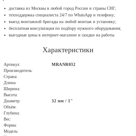
доставка из Москвы в любой город России и страны СНГ;
техподдержка специалиста 24/7 по WhatsApp и телефону;
выезд монтажной бригады на любой монтаж и установку;
бесплатная консультация по подбору нужного оборудования;
выгодные цены в интернет-магазине и скидки на работы.
Характеристики
Артикул:
MRANR032
Производитель:
Страна:
Длина:
Ширина:
Высота:
Диаметр:
32 мм / 1"
Объём:
Глубина:
Вес:
Форма:
Модель: