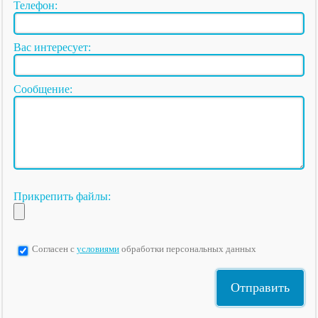
Телефон:
Вас интересует:
Сообщение:
Прикрепить файлы:
Согласен с
условиями
обработки персональных данных