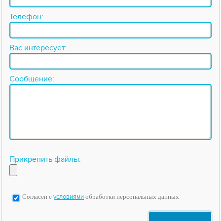
Телефон:
Вас интересует:
Сообщение:
Прикрепить файлы:
Согласен с
условиями
обработки персональных данных