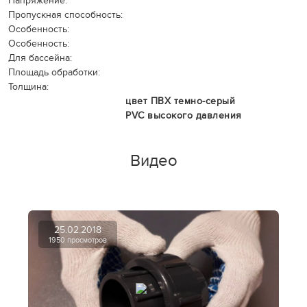
Напряжение:
Пропускная способность:
Особенность:
Особенность:
Для бассейна:
Площадь обработки:
Толщина:
цвет ПВХ темно-серый
PVC высокого давления
Видео
25.02.2018
1950 просмотров