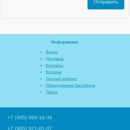
Информация:
Видео
Доставка
Контакты
Корзина
Личный кабинет
Оборудование бассейнов
Поиск
+7 (495) 989-16-36
+7 (985) 921-81-07