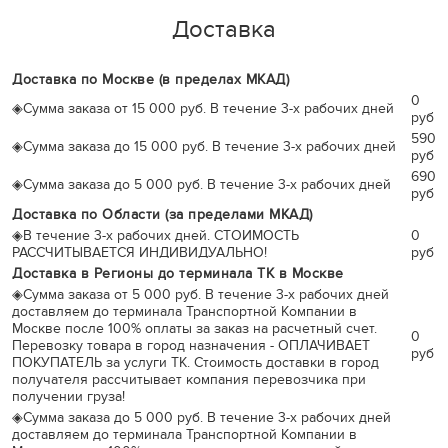
Доставка
Доставка по Москве (в пределах МКАД)
0
◈
Сумма заказа от 15 000 руб. В течение 3-х рабочих дней
руб
590
◈
Сумма заказа до 15 000 руб. В течение 3-х рабочих дней
руб
690
◈
Сумма заказа до 5 000 руб. В течение 3-х рабочих дней
руб
Доставка по Области (за пределами МКАД)
◈
В течение 3-х рабочих дней. СТОИМОСТЬ
0
РАССЧИТЫВАЕТСЯ ИНДИВИДУАЛЬНО!
руб
Доставка в Регионы до терминала ТК в Москве
◈
Сумма заказа от 5 000 руб. В течение 3-х рабочих дней
доставляем до терминала Транспортной Компании в
Москве после 100% оплаты за заказ на расчетный счет.
0
Перевозку товара в город назначения - ОПЛАЧИВАЕТ
руб
ПОКУПАТЕЛЬ за услуги ТК. Стоимость доставки в город
получателя рассчитывает компания перевозчика при
получении груза!
◈
Сумма заказа до 5 000 руб. В течение 3-х рабочих дней
доставляем до терминала Транспортной Компании в