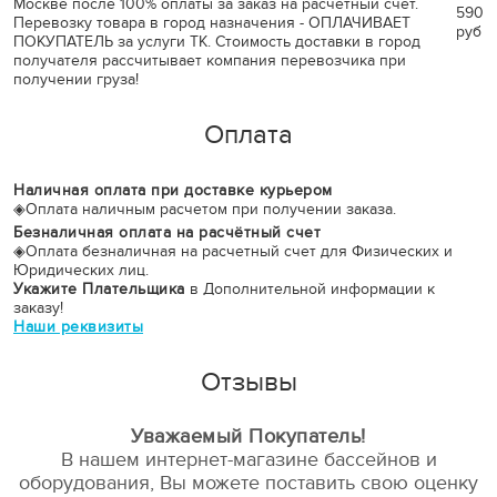
Москве после 100% оплаты за заказ на расчетный счет.
590
Перевозку товара в город назначения - ОПЛАЧИВАЕТ
руб
ПОКУПАТЕЛЬ за услуги ТК. Стоимость доставки в город
получателя рассчитывает компания перевозчика при
получении груза!
Оплата
Наличная оплата при доставке курьером
◈
Оплата наличным расчетом при получении заказа.
Безналичная оплата на расчётный счет
◈
Оплата безналичная на расчетный счет для Физических и
Юридических лиц.
Укажите Плательщика
в Дополнительной информации к
заказу!
Наши реквизиты
Отзывы
Уважаемый Покупатель!
В нашем интернет-магазине бассейнов и
оборудования, Вы можете поставить свою оценку