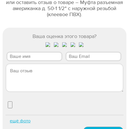
или оставить отзыв о товаре – Муфта разъемная
американка д. 50-1 1/2" с наружной резьбой
(клеевое ПВХ).
Ваша оценка этого товара?
ещё фото