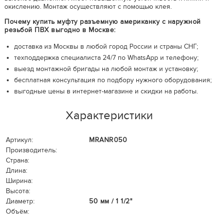
окислению. Монтаж осуществляют с помощью клея.
Почему купить муфту разъемную американку с наружной
резьбой ПВХ выгодно в Москве:
доставка из Москвы в любой город России и страны СНГ;
техподдержка специалиста 24/7 по WhatsApp и телефону;
выезд монтажной бригады на любой монтаж и установку;
бесплатная консультация по подбору нужного оборудования;
выгодные цены в интернет-магазине и скидки на работы.
Характеристики
Артикул:
MRANR050
Производитель:
Страна:
Длина:
Ширина:
Высота:
Диаметр:
50 мм / 1 1/2"
Объём: