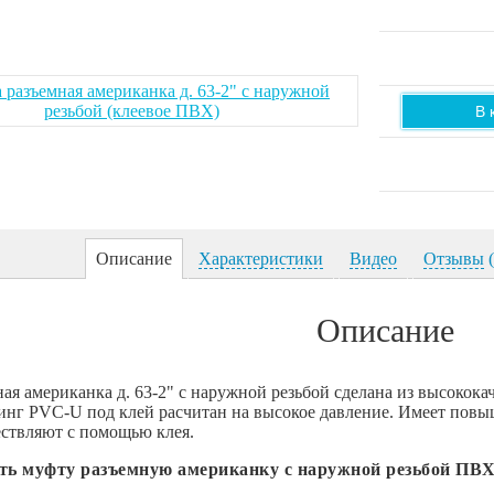
В 
Описание
Характеристики
Видео
Отзывы
(
Описание
ая американка д. 63-2" с наружной резьбой сделана из высокок
инг PVC-U под клей расчитан на высокое давление. Имеет пов
ствляют с помощью клея.
ть муфту разъемную американку с наружной резьбой ПВХ