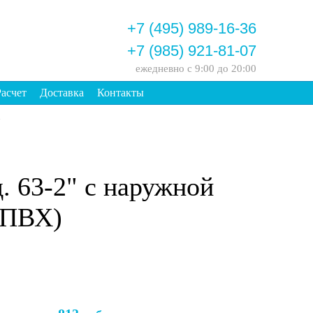
+7 (495) 989-16-36
+7 (985) 921-81-07
ежедневно
с 9:00 до 20:00
Расчет
Доставка
Контакты
. 63-2" с наружной
 ПВХ)