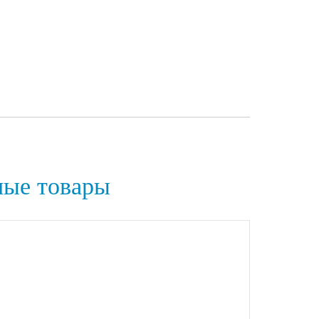
ные товары