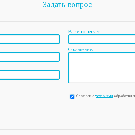
Задать вопрос
Вас интересует:
Сообщение:
Согласен с
условиями
обработки 