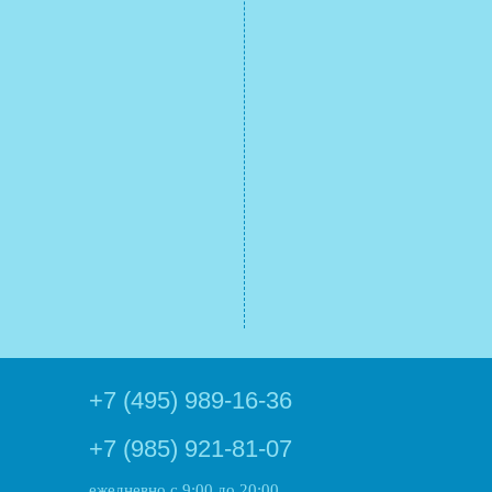
+7 (495) 989-16-36
+7 (985) 921-81-07
ежедневно
с 9:00 до 20:00