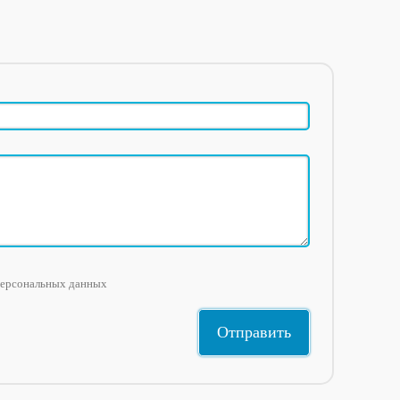
персональных данных