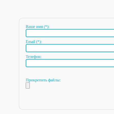
Ваше имя (*):
Email (*):
Телефон:
Прикрепить файлы: