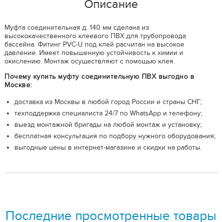
Описание
Муфта соединительная д. 140 мм сделана из
высококачественного клеевого ПВХ для трубопровода
бассейна. Фитинг PVC-U под клей расчитан на высокое
давление. Имеет повышенную устойчивость к химии и
окислению. Монтаж осуществляют с помощью клея.
Почему купить муфту соединительную ПВХ выгодно в
Москве:
доставка из Москвы в любой город России и страны СНГ;
техподдержка специалиста 24/7 по WhatsApp и телефону;
выезд монтажной бригады на любой монтаж и установку;
бесплатная консультация по подбору нужного оборудования;
выгодные цены в интернет-магазине и скидки на работы.
Последние просмотренные товары