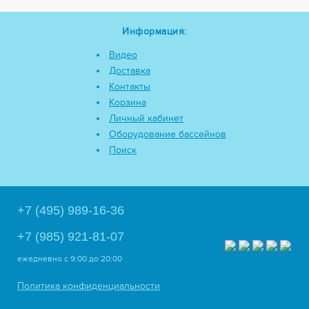
Информация:
Видео
Доставка
Контакты
Корзина
Личный кабинет
Оборудование бассейнов
Поиск
+7 (495) 989-16-36
+7 (985) 921-81-07
ежедневно
с 9:00 до 20:00
Политика конфиденциальности