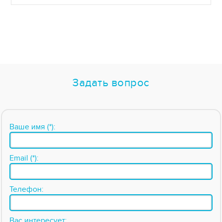
Задать вопрос
Ваше имя (*):
Email (*):
Телефон:
Вас интересует: