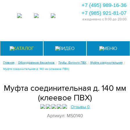
+7 (495) 989-16-36
+7 (985) 921-81-07
ежедневно
с 9:00 до 20:00
КАТАЛОГ
ВИДЕО
МЕНЮ
/
/
/
/
Главная
Оборудование бассейнов
Трубы, Фитинги ПВХ
Муфта соединительная
Муфта соединительная д. 140 мм (клеевое ПВХ)
Муфта соединительная д. 140 мм
(клеевое ПВХ)
Отзывы 0
Артикул: MS0140