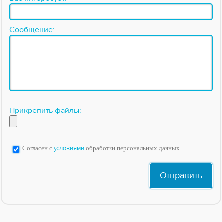
Сообщение:
Прикрепить файлы:
Согласен с
условиями
обработки персональных данных