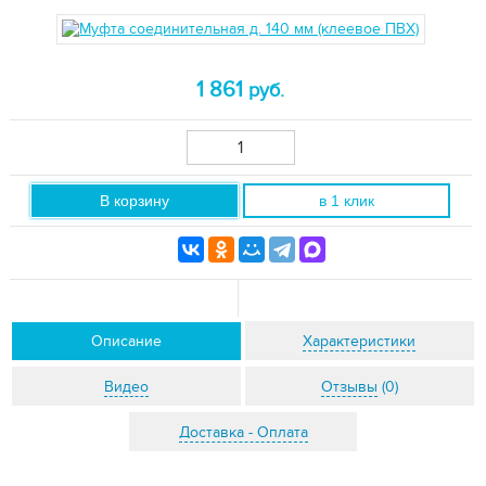
1 861
руб.
В корзину
в 1 клик
Описание
Характеристики
Видео
Отзывы
(0)
Доставка - Оплата