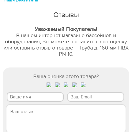
Наши реквизиты
Отзывы
Уважаемый Покупатель!
В нашем интернет-магазине бассейнов и
оборудования, Вы можете поставить свою оценку
или оставить отзыв о товаре – Труба д. 160 мм ПВХ
PN 10.
Ваша оценка этого товара?