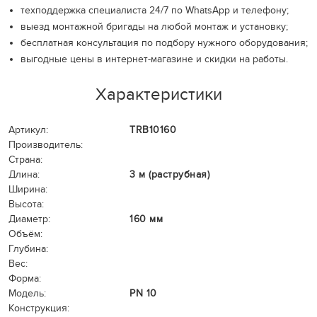
техподдержка специалиста 24/7 по WhatsApp и телефону;
выезд монтажной бригады на любой монтаж и установку;
бесплатная консультация по подбору нужного оборудования;
выгодные цены в интернет-магазине и скидки на работы.
Характеристики
Артикул:
TRB10160
Производитель:
Страна:
Длина:
3 м (раструбная)
Ширина:
Высота:
Диаметр:
160 мм
Объём:
Глубина:
Вес:
Форма:
Модель:
PN 10
Конструкция: