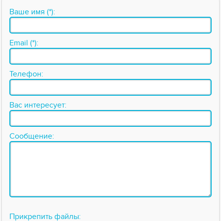
Ваше имя (*):
Email (*):
Телефон:
Вас интересует:
Сообщение:
Прикрепить файлы: