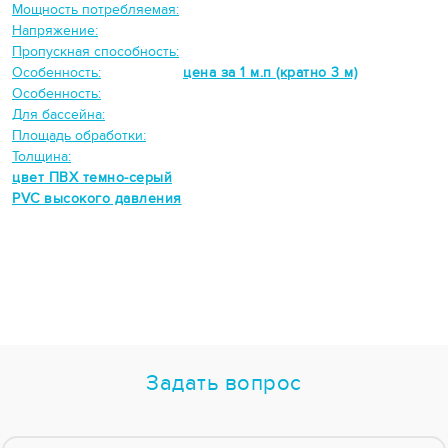
Мощность потребляемая:
Напряжение:
Пропускная способность:
Особенность:
цена за 1 м.п (кратно 3 м)
Особенность:
Для бассейна:
Площадь обработки:
Толщина:
цвет ПВХ темно-серый
PVC высокого давления
Задать вопрос