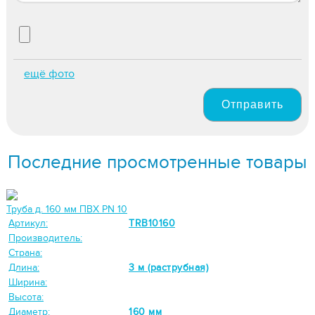
ещё фото
Отправить
Последние просмотренные товары
Труба д. 160 мм ПВХ PN 10
Артикул:
TRB10160
Производитель:
Страна:
Длина:
3 м (раструбная)
Ширина:
Высота:
Диаметр:
160 мм