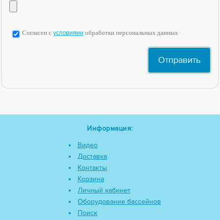
Согласен с
условиями
обработки персональных данных
Информация:
Видео
Доставка
Контакты
Корзина
Личный кабинет
Оборудование бассейнов
Поиск