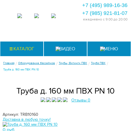
+7 (495) 989-16-36
+7 (985) 921-81-07
ежедневно
с 9:00 до 20:00
КАТАЛОГ
ВИДЕО
МЕНЮ
/
/
/
/
Главная
Оборудование бассейнов
Трубы, Фитинги ПВХ
Труба ПВХ
Труба д. 160 мм ПВХ PN 10
Труба д. 160 мм ПВХ PN 10
Отзывы 0
Артикул: TRB10160
Доставка в любую точку!
0 руб.