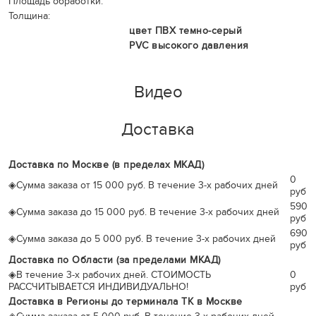
Площадь обработки:
Толщина:
цвет ПВХ темно-серый
PVC высокого давления
Видео
Доставка
Доставка по Москве (в пределах МКАД)
0
◈
Сумма заказа от 15 000 руб. В течение 3-х рабочих дней
руб
590
◈
Сумма заказа до 15 000 руб. В течение 3-х рабочих дней
руб
690
◈
Сумма заказа до 5 000 руб. В течение 3-х рабочих дней
руб
Доставка по Области (за пределами МКАД)
◈
В течение 3-х рабочих дней. СТОИМОСТЬ
0
РАССЧИТЫВАЕТСЯ ИНДИВИДУАЛЬНО!
руб
Доставка в Регионы до терминала ТК в Москве