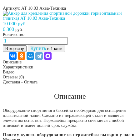
Артикул: АТ 10.03
Аква-Техника
10 000 руб.
6 300
руб.
Количество
Купить
В корзину
в 1 клик
Описание
Характеристики
Видео
Отзывы
(0)
Доставка - Оплата
Описание
Оборудование спортивного бассейна необходимо для оснащения
плавательной чаши. Сделано из нержавеющей стали и является
элементом оснастки. Нержавейка прекрасно сочетается с любой
отделкой и имеет долгий срок службы.
Почему купить оборудование из нержавейки выгодно у нас в
Москве: