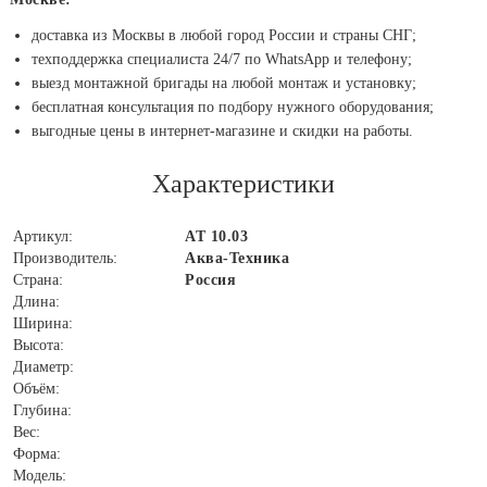
доставка из Москвы в любой город России и страны СНГ;
техподдержка специалиста 24/7 по WhatsApp и телефону;
выезд монтажной бригады на любой монтаж и установку;
бесплатная консультация по подбору нужного оборудования;
выгодные цены в интернет-магазине и скидки на работы.
Характеристики
Артикул:
АТ 10.03
Производитель:
Аква-Техника
Страна:
Россия
Длина:
Ширина:
Высота:
Диаметр:
Объём:
Глубина:
Вес:
Форма:
Модель: