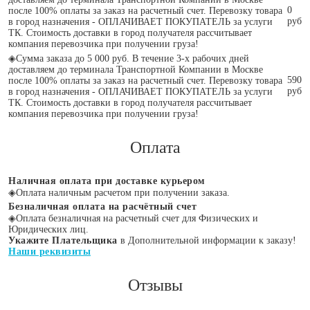
0
после 100% оплаты за заказ на расчетный счет. Перевозку товара
руб
в город назначения - ОПЛАЧИВАЕТ ПОКУПАТЕЛЬ за услуги
ТК. Стоимость доставки в город получателя рассчитывает
компания перевозчика при получении груза!
◈
Сумма заказа до 5 000 руб. В течение 3-х рабочих дней
доставляем до терминала Транспортной Компании в Москве
590
после 100% оплаты за заказ на расчетный счет. Перевозку товара
руб
в город назначения - ОПЛАЧИВАЕТ ПОКУПАТЕЛЬ за услуги
ТК. Стоимость доставки в город получателя рассчитывает
компания перевозчика при получении груза!
Оплата
Наличная оплата при доставке курьером
◈
Оплата наличным расчетом при получении заказа.
Безналичная оплата на расчётный счет
◈
Оплата безналичная на расчетный счет для Физических и
Юридических лиц.
Укажите Плательщика
в Дополнительной информации к заказу!
Наши реквизиты
Отзывы