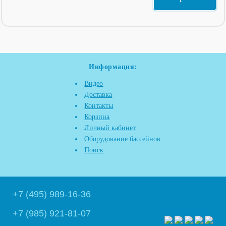
Информация:
Видео
Доставка
Контакты
Корзина
Личный кабинет
Оборудование бассейнов
Поиск
+7 (495) 989-16-36
+7 (985) 921-81-07