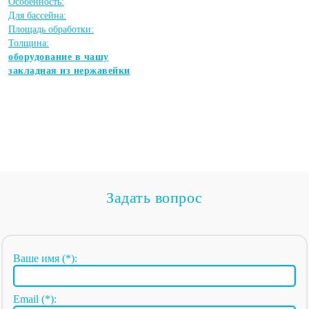
Особенность:
Для бассейна:
Площадь обработки:
Толщина:
оборудование в чашу
закладная из нержавейки
Задать вопрос
Ваше имя (*):
Email (*):