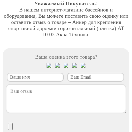
Уважаемый Покупатель!
В нашем интернет-магазине бассейнов и
оборудования, Вы можете поставить свою оценку или
оставить отзыв о товаре – Анкер для крепления
спортивной дорожки горизонтальный (плитка) АТ
10.03 Аква-Техника.
Ваша оценка этого товара?