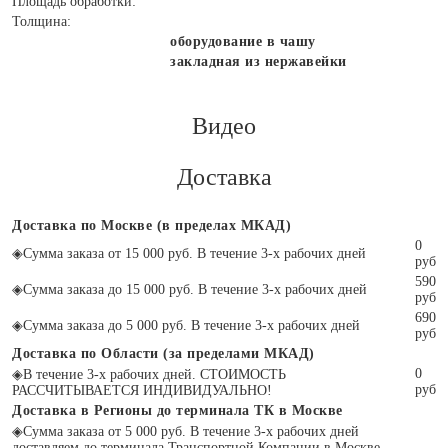
Площадь обработки:
Толщина:
оборудование в чашу
закладная из нержавейки
Видео
Доставка
Доставка по Москве (в пределах МКАД)
0
◈
Сумма заказа от 15 000 руб. В течение 3-х рабочих дней
руб
590
◈
Сумма заказа до 15 000 руб. В течение 3-х рабочих дней
руб
690
◈
Сумма заказа до 5 000 руб. В течение 3-х рабочих дней
руб
Доставка по Области (за пределами МКАД)
0
◈
В течение 3-х рабочих дней. СТОИМОСТЬ
руб
РАССЧИТЫВАЕТСЯ ИНДИВИДУАЛЬНО!
Доставка в Регионы до терминала ТК в Москве
◈
Сумма заказа от 5 000 руб. В течение 3-х рабочих дней
доставляем до терминала Транспортной Компании в Москве