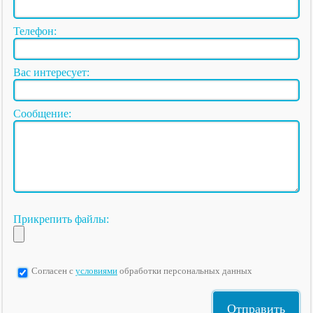
Телефон:
Вас интересует:
Сообщение:
Прикрепить файлы:
Согласен с
условиями
обработки персональных данных