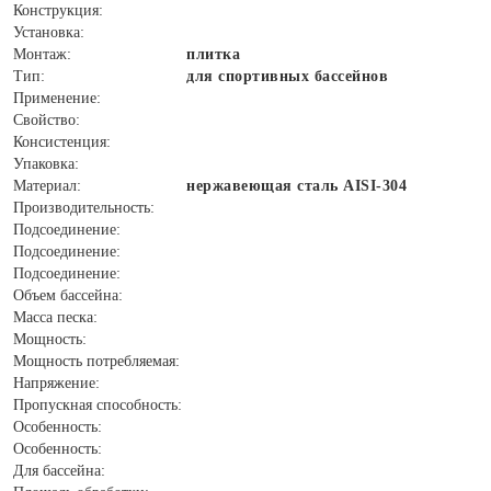
Конструкция:
Установка:
Монтаж:
плитка
Тип:
для спортивных бассейнов
Применение:
Свойство:
Консистенция:
Упаковка:
Материал:
нержавеющая сталь AISI-304
Производительность:
Подсоединение:
Подсоединение:
Подсоединение:
Объем бассейна:
Масса песка:
Мощность:
Мощность потребляемая:
Напряжение:
Пропускная способность:
Особенность:
Особенность:
Для бассейна: