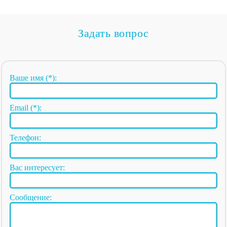
Задать вопрос
Ваше имя (*):
Email (*):
Телефон:
Вас интересует:
Сообщение: