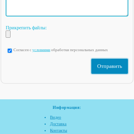
Прикрепить файлы:
Согласен с
условиями
обработки персональных данных
Информация:
Видео
Доставка
Контакты