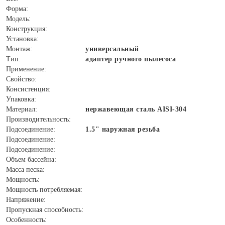
Форма:
Модель:
Конструкция:
Установка:
Монтаж:
универсальный
Тип:
адаптер ручного пылесоса
Применение:
Свойство:
Консистенция:
Упаковка:
Материал:
нержавеющая сталь AISI-304
Производительность:
Подсоединение:
1.5" наружная резьба
Подсоединение:
Подсоединение:
Объем бассейна:
Масса песка:
Мощность:
Мощность потребляемая:
Напряжение:
Пропускная способность:
Особенность: