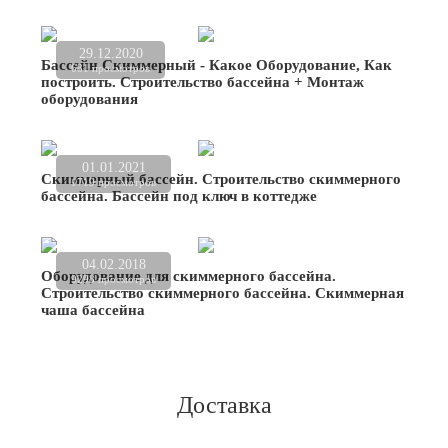
29.12.2020
Бассейн Скиммерный - Какое Оборудование, Как
681 просмотров
построить. Строительство бассейна + Монтаж
оборудования
01.01.2021
Скиммерный бассейн. Строительство скиммерного
1719 просмотров
бассейна. Бассейн под ключ в коттедже
04.02.2018
Оборудование для скиммерного бассейна.
9298 просмотров
Строительство скиммерного бассейна. Скиммерная
чаша бассейна
Доставка