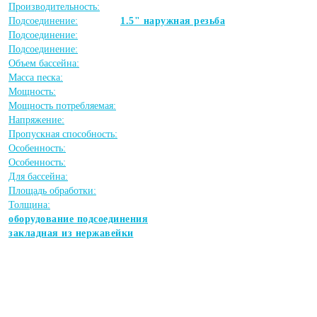
Производительность:
Подсоединение:
1.5" наружная резьба
Подсоединение:
Подсоединение:
Объем бассейна:
Масса песка:
Мощность:
Мощность потребляемая:
Напряжение:
Пропускная способность:
Особенность:
Особенность:
Для бассейна:
Площадь обработки:
Толщина:
оборудование подсоединения
закладная из нержавейки