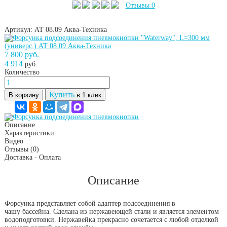
Отзывы 0
Артикул: АТ 08.09
Аква-Техника
7 800 руб.
4 914
руб.
Количество
Купить
В корзину
в 1 клик
Описание
Характеристики
Видео
Отзывы
(0)
Доставка - Оплата
Описание
Форсунка представляет собой адаптер подсоединения в
чашу бассейна. Сделана из нержавеющей стали и является элементом
водоподготовки. Нержавейка прекрасно сочетается с любой отделкой