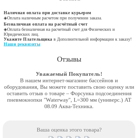
Наличная оплата при доставке курьером
◈
Оплата наличным расчетом при получении заказа.
Безналичная оплата на расчётный счет
◈
Оплата безналичная на расчетный счет для Физических и
Юридических лиц.
Укажите Плательщика
в Дополнительной информации к заказу!
Наши реквизиты
Отзывы
Уважаемый Покупатель!
В нашем интернет-магазине бассейнов и
оборудования, Вы можете поставить свою оценку или
оставить отзыв о товаре – Форсунка подсоединения
пневмокнопки "Waterway", L=300 мм (универс.) АТ
08.09 Аква-Техника.
Ваша оценка этого товара?