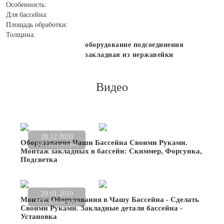
Особенность:
Для бассейна:
Площадь обработки:
Толщина:
оборудование подсоединения
закладная из нержавейки
Видео
28.12.2020
Оборудование Чаши Бассейна Своими Руками.
2022 просмотров
Монтаж закладных в бассейн: Скиммер, Форсунка,
Подсветка
29.01.2019
Монтаж Оборудования в Чашу Бассейна - Сделать
3197 просмотров
Своими Руками. Закладные детали бассейна -
Установка