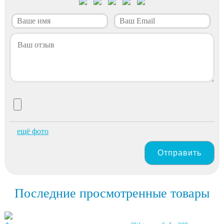
ещё фото
Отправить
Последние просмотренные товары