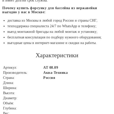
и имеет долгий срок службы.
Почему купить форсунку для бассейна из нержавейки
выгодно у нас в Москве:
доставка из Москвы в любой город России и страны СНГ;
техподдержка специалиста 24/7 по WhatsApp и телефону;
выезд монтажной бригады на любой монтаж и установку;
бесплатная консультация по подбору нужного оборудования;
выгодные цены в интернет-магазине и скидки на работы.
Характеристики
Артикул:
АТ 08.09
Производитель:
Аква-Техника
Страна:
Россия
Длина:
Ширина:
Высота:
Диаметр:
Объём:
Глубина:
Вес: